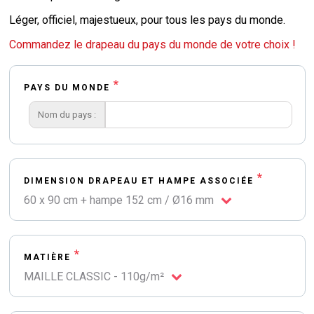
Léger, officiel, majestueux, pour tous les pays du monde.
Commandez le drapeau du pays du monde de votre choix !
*
PAYS DU MONDE
Nom du pays :
*
DIMENSION DRAPEAU ET HAMPE ASSOCIÉE
60 x 90 cm + hampe 152 cm / Ø16 mm
*
MATIÈRE
MAILLE CLASSIC - 110g/m²