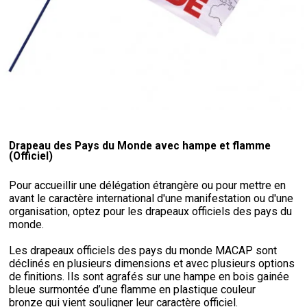
Drapeau des Pays du Monde avec hampe et flamme
(Officiel)
Pour accueillir une délégation étrangère ou pour mettre en
avant le caractère international d'une manifestation ou d'une
organisation, optez pour les drapeaux officiels des pays du
monde.
Les drapeaux officiels des pays du monde MACAP sont
déclinés en plusieurs dimensions et avec plusieurs options
de finitions. Ils sont agrafés sur une hampe en bois gainée
bleue surmontée d’une flamme en plastique couleur
bronze qui vient souligner leur caractère officiel.