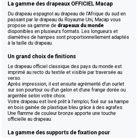
La gamme des drapeaux OFFICIEL Macap
Du drapeau espagnol au drapeau de l’Afrique du sud en
passant par le drapeau du Royaume Uni, Macap vous
propose sa gamme de
drapeaux du monde
disponibles en plusieurs formats. Les longueurs et
diamètres de hampes sont proportionnellement adaptés
à la taille du drapeau.
Un grand choix de finitions
Le drapeau officiel classique des pays du monde est
imprimé au recto du textile et visible par traversée au
verso.
Après impression, il est ensuite agrémenté d’un ourlet
sur son pourtour ou d’un galon et d’une frange dorée ou
argentée selon votre choix.
Votre drapeau est livré prêt à l’emploi, fixé sur sa hampe
en bois gainée de plastique bleu grâce à des agrafes.
Une flamme de couleur bronze apporte une touche
officielle au drapeau.
La gamme des supports de fixation pour