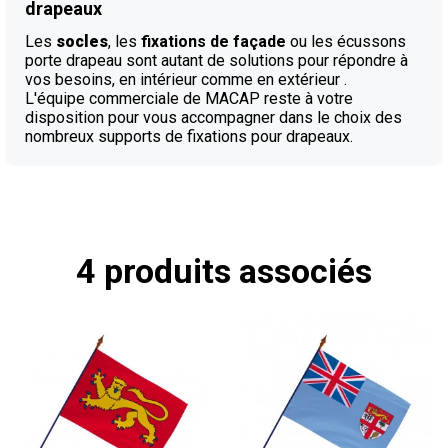
drapeaux
Les
socles
, les
fixations de façade
ou les écussons
porte drapeau sont autant de solutions pour répondre à
vos besoins, en intérieur comme en extérieur .
L'équipe commerciale de MACAP reste à votre
disposition pour vous accompagner dans le choix des
nombreux supports de fixations pour drapeaux.
4 produits associés