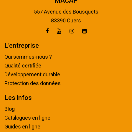
MACAP
557 Avenue des Bousquets
83390 Cuers
L'entreprise
Qui sommes-nous ?
Qualité certifiée
Développement durable
Protection des données
Les infos
Blog
Catalogues en ligne
Guides en ligne