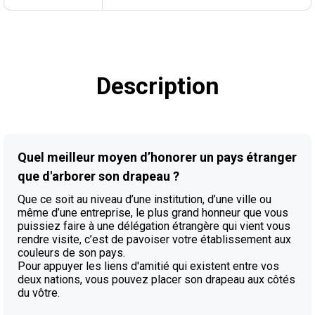
Description
Quel meilleur moyen d’honorer un pays étranger
que d'arborer son drapeau ?
Que ce soit au niveau d’une institution, d’une ville ou
même d’une entreprise, le plus grand honneur que vous
puissiez faire à une délégation étrangère qui vient vous
rendre visite, c’est de pavoiser votre établissement aux
couleurs de son pays.
Pour appuyer les liens d'amitié qui existent entre vos
deux nations, vous pouvez placer son drapeau aux côtés
du vôtre.