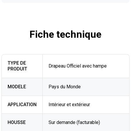
Fiche technique
TYPE DE
Drapeau Officiel avec hampe
PRODUIT
MODELE
Pays du Monde
APPLICATION
Intérieur et extérieur
HOUSSE
Sur demande (facturable)