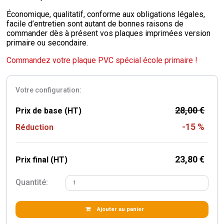
Économique, qualitatif, conforme aux obligations légales,
facile d’entretien sont autant de bonnes raisons de
commander dès à présent vos plaques imprimées version
primaire ou secondaire.
Commandez votre plaque PVC spécial école primaire !
Votre configuration:
28,00 €
Prix ​​de base (HT)
-15 %
Réduction
23,80 €
Prix final (HT)
Quantité:
Ajouter au panier