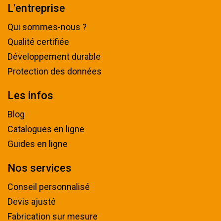
L'entreprise
Qui sommes-nous ?
Qualité certifiée
Développement durable
Protection des données
Les infos
Blog
Catalogues en ligne
Guides en ligne
Nos services
Conseil personnalisé
Devis ajusté
Fabrication sur mesure