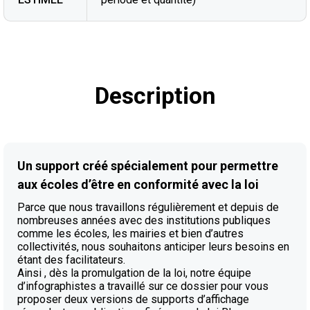
Description
Un support créé spécialement pour permettre
aux écoles d’être en conformité avec la loi
Parce que nous travaillons régulièrement et depuis de
nombreuses années avec des institutions publiques
comme les écoles, les mairies et bien d’autres
collectivités, nous souhaitons anticiper leurs besoins en
étant des facilitateurs.
Ainsi , dès la promulgation de la loi, notre équipe
d’infographistes a travaillé sur ce dossier pour vous
proposer deux versions de supports d’affichage