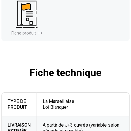
Fiche produit
Fiche technique
TYPE DE
La Marseillaise
PRODUIT
Loi Blanquer
LIVRAISON
A partir de J+3 ouvrés (variable selon
ESTIMÉE
période et quantité)