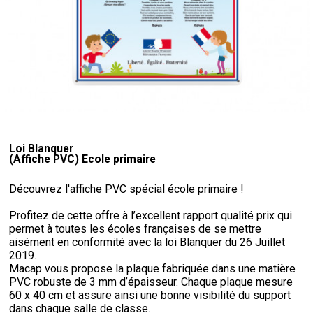
Loi Blanquer
(Affiche PVC) Ecole primaire
Découvrez l'affiche PVC spécial école primaire !
Profitez de cette offre à l’excellent rapport qualité prix qui
permet à toutes les écoles françaises de se mettre
aisément en conformité avec la loi Blanquer du 26 Juillet
2019.
Macap vous propose la plaque fabriquée dans une matière
PVC robuste de 3 mm d’épaisseur. Chaque plaque mesure
60 x 40 cm et assure ainsi une bonne visibilité du support
dans chaque salle de classe.