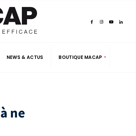
NEWS & ACTUS
BOUTIQUE MACAP
 à ne