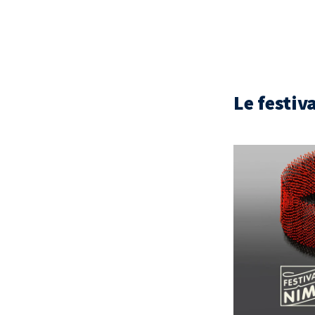
Le festiv