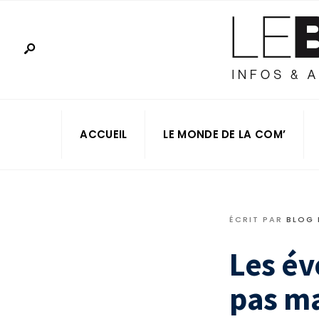
ACCUEIL
LE MONDE DE LA COM’
ÉCRIT PAR
BLOG
Les év
pas m