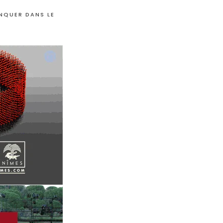
ANQUER DANS LE