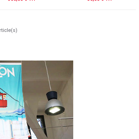
ticle(s)