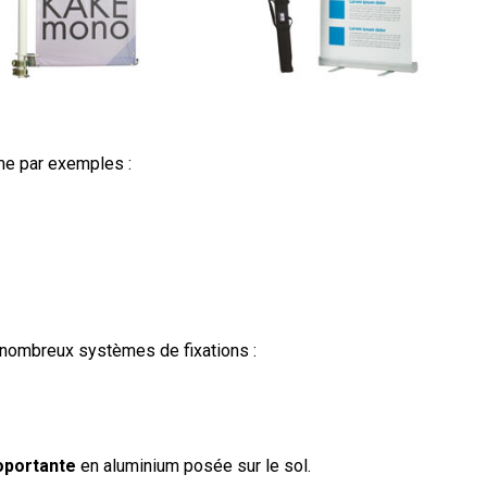
me par exemples :
 nombreux systèmes de fixations :
oportante
en aluminium posée sur le sol.