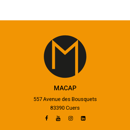
MACAP
557 Avenue des Bousquets
83390 Cuers