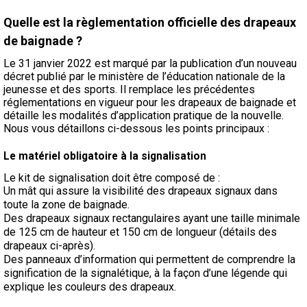
Quelle est la règlementation officielle des drapeaux
de baignade ?
Le 31 janvier 2022 est marqué par la publication d’un nouveau
décret publié par le ministère de l’éducation nationale de la
jeunesse et des sports. Il remplace les précédentes
réglementations en vigueur pour les drapeaux de baignade et
détaille les modalités d’application pratique de la nouvelle.
Nous vous détaillons ci-dessous les points principaux :
Le matériel obligatoire à la signalisation
Le kit de signalisation doit être composé de :
Un mât qui assure la visibilité des drapeaux signaux dans
toute la zone de baignade.
Des drapeaux signaux rectangulaires ayant une taille minimale
de 125 cm de hauteur et 150 cm de longueur (détails des
drapeaux ci-après).
Des panneaux d’information qui permettent de comprendre la
signification de la signalétique, à la façon d’une légende qui
explique les couleurs des drapeaux.