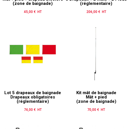
(zone de baignade)
(réglementaire)
45,00 € HT
Prix
206,00 € HT
Prix
Lot 5 drapeaux de baignade
Kit mât de baignade
Drapeaux obligatoires
Mât + pied
(réglementaire)
(zone de baignade)
74,00 € HT
Prix
70,00 € HT
Prix