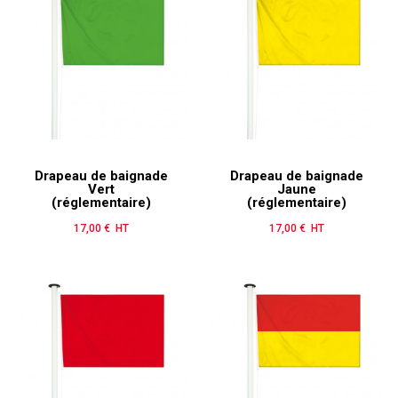
Drapeau de baignade
Drapeau de baignade
Vert
Jaune
(réglementaire)
(réglementaire)
17,00 € HT
Prix
17,00 € HT
Prix