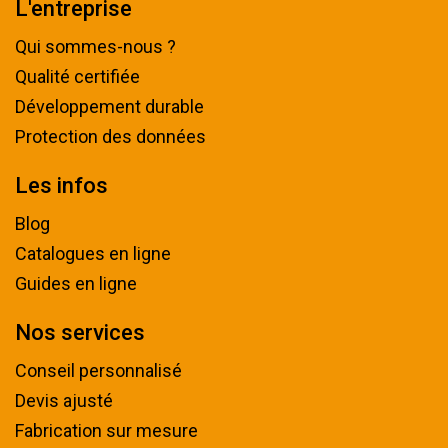
L'entreprise
Qui sommes-nous ?
Qualité certifiée
Développement durable
Protection des données
Les infos
Blog
Catalogues en ligne
Guides en ligne
Nos services
Conseil personnalisé
Devis ajusté
Fabrication sur mesure