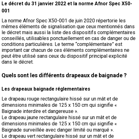
Le décret du 31 janvier 2022 et la norme Afnor Spec X50-
001
La norme Afnor Spec X50-001 de juin 2020 répertorie les
mêmes éléments de signalisation que ceux mentionnés dans
le décret mais aussi la liste des dispositifs complémentaires
conseillés, utilisables ponctuellement en cas de danger ou de
conditions particulières. Le terme “complémentaire” est
important car chacun de ces éléments complémentaires ne
peut être utilisé sans ceux du dispositif principal explicité
dans le décret.
Quels sont les différents drapeaux de baignade ?
Les drapeaux baignade réglementaires
Le drapeau rouge rectangulaire hissé sur un mât et de
dimensions minimales de 125 x 150 cm qui signifie «
Baignade interdire et dangereuse ».
Le drapeau jaune rectangulaire hissé sur un mât et de
dimensions minimales de 125 x 150 cm qui signifie «
Baignade surveillée avec danger limité ou marqué ».
Le drapeau vert rectangulaire hissé sur un mât et de