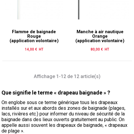
Flamme de baignade
Manche à air nautique
Rouge
Orange
(application volontaire)
(application volontaire)
14,00 € HT
Prix
80,00 € HT
Prix
Affichage 1-12 de 12 article(s)
Que signifie le terme « drapeau baignade » ?
On englobe sous ce terme générique tous les drapeaux
installés sur et aux abords des zones de baignade (plages,
lacs, rivières etc.) pour informer du niveau de sécurité de la
baignade dans des lieux ouverts gratuitement au public. On
appelle aussi souvent les drapeaux de baignade, « drapeaux
de plage ».