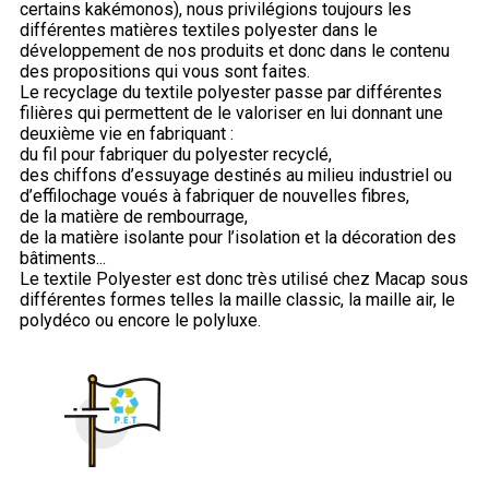
certains kakémonos), nous privilégions toujours les
différentes matières textiles polyester dans le
développement de nos produits et donc dans le contenu
des propositions qui vous sont faites.
Le recyclage du textile polyester passe par différentes
filières qui permettent de le valoriser en lui donnant une
deuxième vie en fabriquant :
du fil pour fabriquer du polyester recyclé,
des chiffons d’essuyage destinés au milieu industriel ou
d’effilochage voués à fabriquer de nouvelles fibres,
de la matière de rembourrage,
de la matière isolante pour l’isolation et la décoration des
bâtiments...
Le textile Polyester est donc très utilisé chez Macap sous
différentes formes telles la maille classic, la maille air, le
polydéco ou encore le polyluxe.