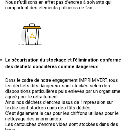
Nous n’utilisons en effet pas d’encres à solvants qui
comportent des éléments pollueurs de l’air.
La sécurisation du stockage et l’élimination conforme
des déchets considérés comme dangereux
Dans le cadre de notre engagement IMPRIM’VERT, tous
les déchets dits dangereux sont stockés selon des
dispositions particulières puis enlevés par un organisme
agréé pour le retraitement.
Ainsi nos déchets d’encres issus de l’impression sur
textile sont stockés dans des fûts dédiés.
C’est également le cas pour les chiffons utilisés pour le
nettoyage des imprimantes.
Les cartouches d’encres vides sont stockées dans des
bacs.