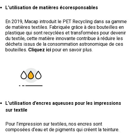
L’utilisation de matières écoresponsables
En 2019, Macap introduit le PET Recycling dans sa gamme
de matières textiles. Fabriquée grâce à des bouteilles en
plastique qui sont recyclées et transformées pour devenir
du textile, cette matière innovante contribue à réduire les
déchets issus de la consommation astronomique de ces
bouteilles.
Cliquez ici
pour en savoir plus.
L’utilisation d’encres aqueuses pour les impressions
sur textile
Pour l’impression sur textiles, nos encres sont
composées d’eau et de pigments qui créent la teinture.