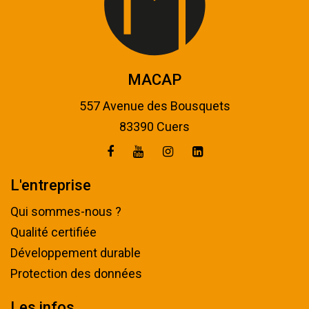
MACAP
557 Avenue des Bousquets
83390 Cuers
L'entreprise
Qui sommes-nous ?
Qualité certifiée
Développement durable
Protection des données
Les infos