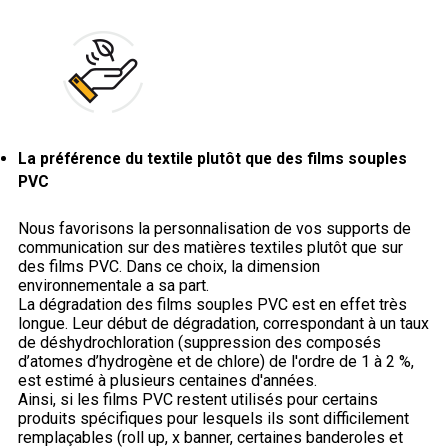
La préférence du textile plutôt que des films souples
PVC
Nous favorisons la personnalisation de vos supports de
communication sur des matières textiles plutôt que sur
des films PVC. Dans ce choix, la dimension
environnementale a sa part.
La dégradation des films souples PVC est en effet très
longue. Leur début de dégradation, correspondant à un taux
de déshydrochloration (suppression des composés
d’atomes d’hydrogène et de chlore) de l'ordre de 1 à 2 %,
est estimé à plusieurs centaines d'années.
Ainsi, si les films PVC restent utilisés pour certains
produits spécifiques pour lesquels ils sont difficilement
remplaçables (roll up, x banner, certaines banderoles et