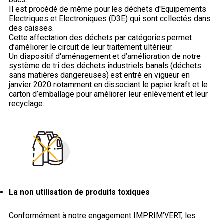
Il est procédé de même pour les déchets d'Equipements
Electriques et Electroniques (D3E) qui sont collectés dans
des caisses.
Cette affectation des déchets par catégories permet
d’améliorer le circuit de leur traitement ultérieur.
Un dispositif d'aménagement et d’amélioration de notre
système de tri des déchets industriels banals (déchets
sans matières dangereuses) est entré en vigueur en
janvier 2020 notamment en dissociant le papier kraft et le
carton d’emballage pour améliorer leur enlèvement et leur
recyclage.
La non utilisation de produits toxiques
Conformément à notre engagement IMPRIM’VERT, les