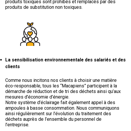
produits toxiques sont prohibés et remplacés par des
produits de substitution non toxiques.
La sensibilisation environnementale des salariés et des
clients
Comme nous incitons nos clients à choisir une matière
éco-responsable, tous les “Macapiens” participent à la
démarche de réduction et de tri des déchets ainsi qu’aux
mesures d’économie d’énergie.
Notre système d’éclairage fait également appel à des
ampoules à basse consommation. Nous communiquons
ainsi régulièrement sur l’évolution du traitement des
déchets auprès de l’ensemble du personnel de
l’entreprise.