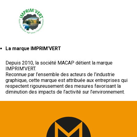
La marque IMPRIM’VERT
Depuis 2010, la société MACAP détient la marque
IMPRIM’VERT.
Reconnue par l’ensemble des acteurs de l’industrie
graphique, cette marque est attribuée aux entreprises qui
respectent rigoureusement des mesures favorisant la
diminution des impacts de l’activité sur l’environnement.