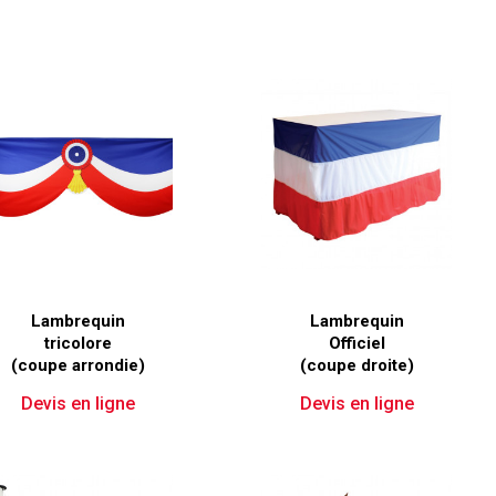
Lambrequin
Lambrequin
tricolore
Officiel
(coupe arrondie)
(coupe droite)
Devis en ligne
Devis en ligne