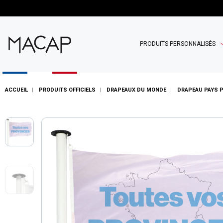
PRODUITS PERSONNALISÉS
ACCUEIL
PRODUITS OFFICIELS
DRAPEAUX DU MONDE
DRAPEAU PAYS 