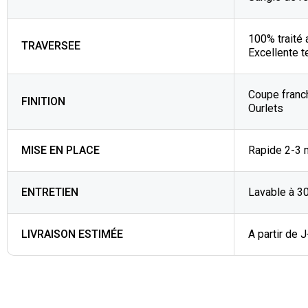
100% traité 
TRAVERSEE
Excellente t
Coupe franc
FINITION
Ourlets
MISE EN PLACE
Rapide 2-3 
ENTRETIEN
Lavable à 3
LIVRAISON ESTIMÉE
A partir de 