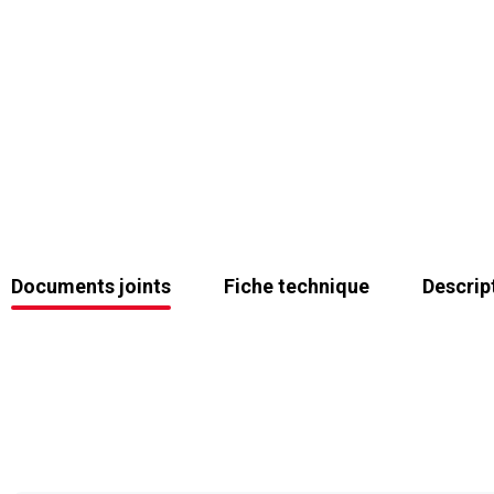
Documents joints
Fiche technique
Descrip