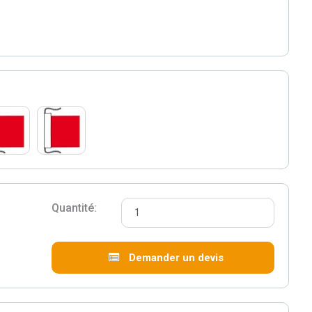
Quantité:
Demander un devis