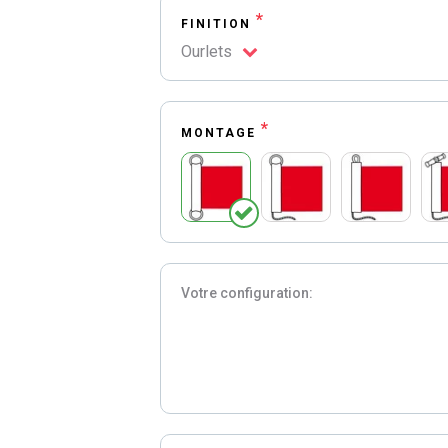
*
FINITION
Ourlets
*
MONTAGE
Votre configuration: