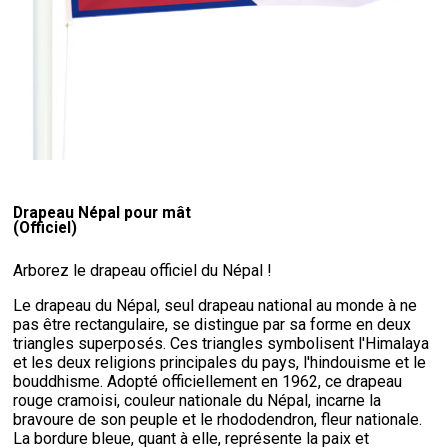
Drapeau Népal pour mât
(Officiel)
Arborez le drapeau officiel du Népal !
Le drapeau du Népal, seul drapeau national au monde à ne
pas être rectangulaire, se distingue par sa forme en deux
triangles superposés. Ces triangles symbolisent l'Himalaya
et les deux religions principales du pays, l'hindouisme et le
bouddhisme. Adopté officiellement en 1962, ce drapeau
rouge cramoisi, couleur nationale du Népal, incarne la
bravoure de son peuple et le rhododendron, fleur nationale.
La bordure bleue, quant à elle, représente la paix et