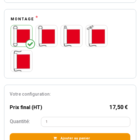
*
MONTAGE
Votre configuration:
17,50 €
Prix final (HT)
Quantité:
Ajouter au panier