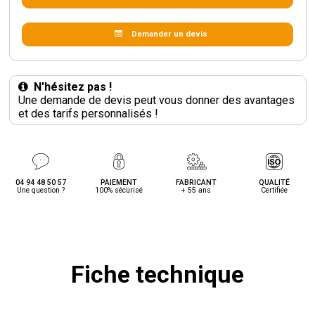
Demander un devis
N'hésitez pas !
Une demande de devis peut vous donner des avantages
et des tarifs personnalisés !
04 94 48 50 57
PAIEMENT
FABRICANT
QUALITÉ
Une question ?
100% sécurisé
+ 55 ans
Certifiée
Fiche technique