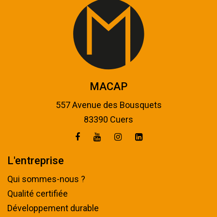
MACAP
557 Avenue des Bousquets
83390 Cuers
L'entreprise
Qui sommes-nous ?
Qualité certifiée
Développement durable