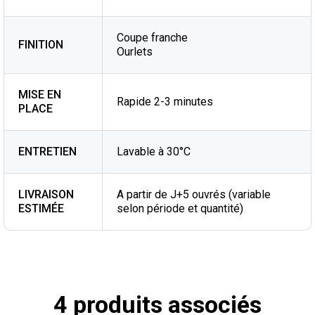
Coupe franche
FINITION
Ourlets
MISE EN
Rapide 2-3 minutes
PLACE
ENTRETIEN
Lavable à 30°C
LIVRAISON
A partir de J+5 ouvrés (variable
ESTIMÉE
selon période et quantité)
4 produits associés