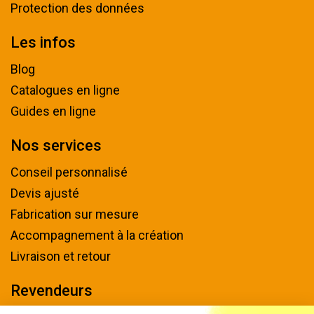
Protection des données
Les infos
Blog
Catalogues en ligne
Guides en ligne
Nos services
Conseil personnalisé
Devis ajusté
Fabrication sur mesure
Accompagnement à la création
Livraison et retour
Revendeurs