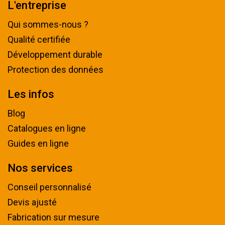
L'entreprise
Qui sommes-nous ?
Qualité certifiée
Développement durable
Protection des données
Les infos
Blog
Catalogues en ligne
Guides en ligne
Nos services
Conseil personnalisé
Devis ajusté
Fabrication sur mesure