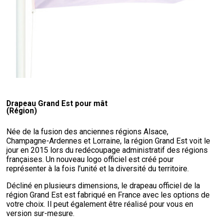
Drapeau Grand Est pour mât
(Région)
Née de la fusion des anciennes régions Alsace,
Champagne-Ardennes et Lorraine, la région Grand Est voit le
jour en 2015 lors du redécoupage administratif des régions
françaises. Un nouveau logo officiel est créé pour
représenter à la fois l’unité et la diversité du territoire.
Décliné en plusieurs dimensions, le drapeau officiel de la
région Grand Est est fabriqué en France avec les options de
votre choix. Il peut également être réalisé pour vous en
version sur-mesure.