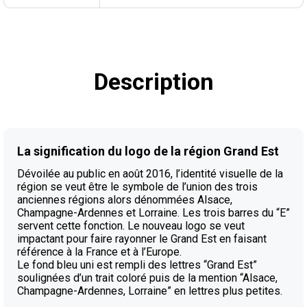
Description
La signification du logo de la région Grand Est
Dévoilée au public en août 2016, l’identité visuelle de la
région se veut être le symbole de l’union des trois
anciennes régions alors dénommées Alsace,
Champagne-Ardennes et Lorraine. Les trois barres du “E”
servent cette fonction. Le nouveau logo se veut
impactant pour faire rayonner le Grand Est en faisant
référence à la France et à l’Europe.
Le fond bleu uni est rempli des lettres “Grand Est”
soulignées d’un trait coloré puis de la mention “Alsace,
Champagne-Ardennes, Lorraine” en lettres plus petites.