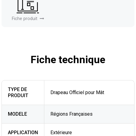
Fiche produit
Fiche technique
TYPE DE
Drapeau Officiel pour Mât
PRODUIT
MODELE
Régions Françaises
APPLICATION
Extérieure