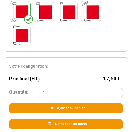
Votre configuration:
17,50 €
Prix final (HT)
Quantité:
Ajouter au panier
Demander un devis