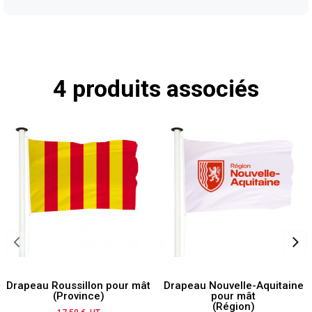
4 produits associés
Drapeau Roussillon pour mât
Drapeau Nouvelle-Aquitaine
(Province)
pour mât
(Région)