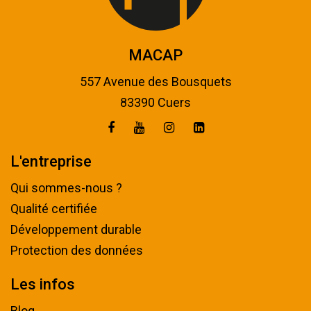
MACAP
557 Avenue des Bousquets
83390 Cuers
L'entreprise
Qui sommes-nous ?
Qualité certifiée
Développement durable
Protection des données
Les infos
Blog