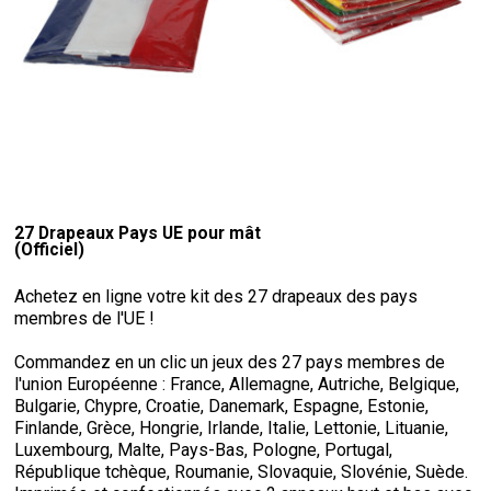
27 Drapeaux Pays UE pour mât
(Officiel)
Achetez en ligne votre kit des 27 drapeaux des pays
membres de l'UE !
Commandez en un clic un jeux des 27 pays membres de
l'union Européenne : France,
Allemagne, Autriche, Belgique,
Bulgarie, Chypre, Croatie, Danemark, Espagne, Estonie,
Finlande, Grèce, Hongrie, Irlande, Italie, Lettonie, Lituanie,
Luxembourg, Malte, Pays-Bas, Pologne, Portugal,
République tchèque, Roumanie, Slovaquie, Slovénie, Suède.