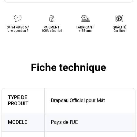
04 94 48 50 57
PAIEMENT
FABRICANT
QUALITÉ
Une question ?
100% sécurisé
+ 55 ans
Certifiée
Fiche technique
TYPE DE
Drapeau Officiel pour Mât
PRODUIT
MODELE
Pays de l'UE