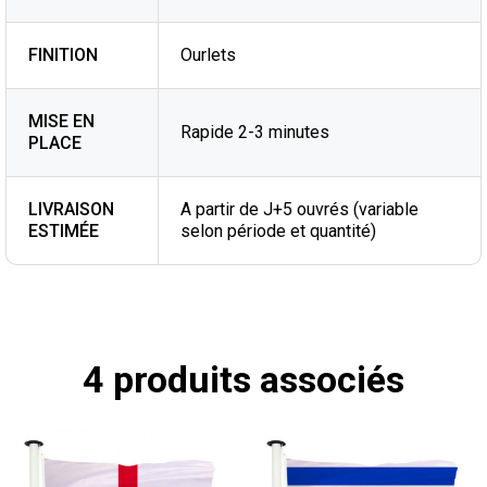
FINITION
Ourlets
MISE EN
Rapide 2-3 minutes
PLACE
LIVRAISON
A partir de J+5 ouvrés (variable
ESTIMÉE
selon période et quantité)
4 produits associés