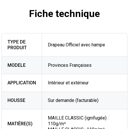
Fiche technique
TYPE DE
Drapeau Officiel avec hampe
PRODUIT
MODELE
Provinces Françaises
APPLICATION
Intérieur et extérieur
HOUSSE
Sur demande (facturable)
MAILLE CLASSIC (ignifugée) :
MATIÈRE(S)
110g/m²