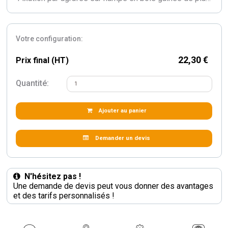
Votre configuration:
22,30 €
Prix final (HT)
Quantité:
Ajouter au panier
Demander un devis
N'hésitez pas !
Une demande de devis peut vous donner des avantages
et des tarifs personnalisés !