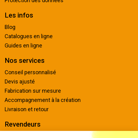
Protection des données
Les infos
Blog
Catalogues en ligne
Guides en ligne
Nos services
Conseil personnalisé
Devis ajusté
Fabrication sur mesure
Accompagnement à la création
Livraison et retour
Revendeurs
Devenir revendeur