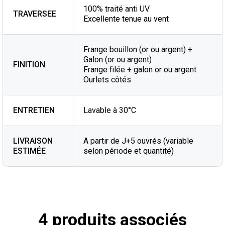
100% traité anti UV
TRAVERSEE
Excellente tenue au vent
Frange bouillon (or ou argent) +
Galon (or ou argent)
FINITION
Frange filée + galon or ou argent
Ourlets côtés
ENTRETIEN
Lavable à 30°C
LIVRAISON
A partir de J+5 ouvrés (variable
ESTIMÉE
selon période et quantité)
4 produits associés