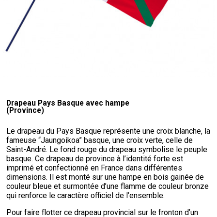
Drapeau Pays Basque avec hampe
(Province)
Le drapeau du Pays Basque représente une croix blanche, la
fameuse “Jaungoikoa” basque, une croix verte, celle de
Saint-André. Le fond rouge du drapeau symbolise le peuple
basque. Ce drapeau de province à l’identité forte est
imprimé et confectionné en France dans différentes
dimensions. Il est monté sur une hampe en bois gainée de
couleur bleue et surmontée d’une flamme de couleur bronze
qui renforce le caractère officiel de l’ensemble.
Pour faire flotter ce drapeau provincial sur le fronton d’un