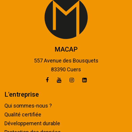
MACAP
557 Avenue des Bousquets
83390 Cuers
L'entreprise
Qui sommes-nous ?
Qualité certifiée
Développement durable