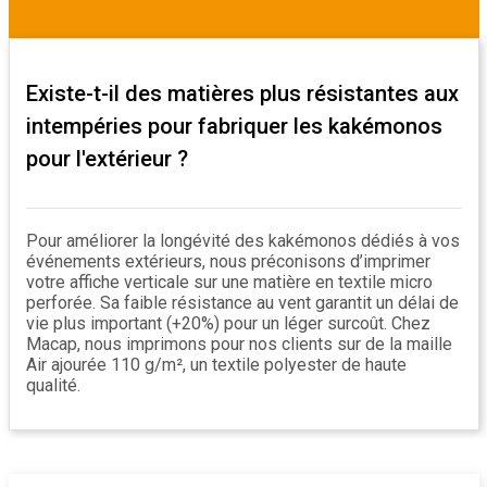
Existe-t-il des matières plus résistantes aux
intempéries pour fabriquer les kakémonos
pour l'extérieur ?
Pour améliorer la longévité des kakémonos dédiés à vos
événements extérieurs, nous préconisons d’imprimer
votre affiche verticale sur une matière en textile micro
perforée. Sa faible résistance au vent garantit un délai de
vie plus important (+20%) pour un léger surcoût. Chez
Macap, nous imprimons pour nos clients sur de la maille
Air ajourée 110 g/m², un textile polyester de haute
qualité.