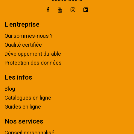
L'entreprise
Qui sommes-nous ?
Qualité certifiée
Développement durable
Protection des données
Les infos
Blog
Catalogues en ligne
Guides en ligne
Nos services
Conseil personnalisé