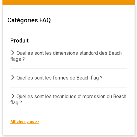
Catégories FAQ
Produit
Quelles sont les dimensions standard des Beach
flags ?
Quelles sont les formes de Beach flag ?
Quelles sont les techniques d’impression du Beach
flag ?
Afficher plus >>