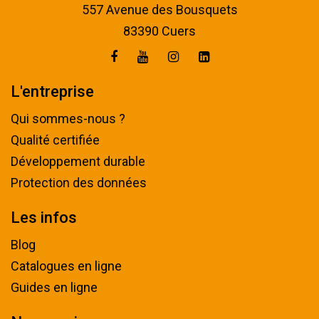
557 Avenue des Bousquets
83390 Cuers
L'entreprise
Qui sommes-nous ?
Qualité certifiée
Développement durable
Protection des données
Les infos
Blog
Catalogues en ligne
Guides en ligne