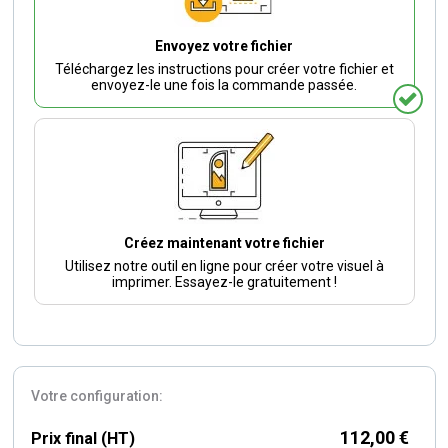
Envoyez votre fichier
Téléchargez les instructions pour créer votre fichier et
envoyez-le une fois la commande passée.
Créez maintenant votre fichier
Utilisez notre outil en ligne pour créer votre visuel à
imprimer. Essayez-le gratuitement !
Votre configuration:
112,00 €
Prix final (HT)