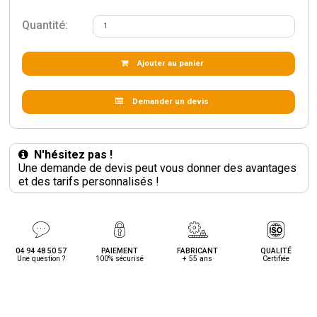
Quantité:
Ajouter au panier
Demander un devis
N'hésitez pas !
Une demande de devis peut vous donner des avantages
et des tarifs personnalisés !
04 94 48 50 57
PAIEMENT
FABRICANT
QUALITÉ
Une question ?
100% sécurisé
+ 55 ans
Certifiée