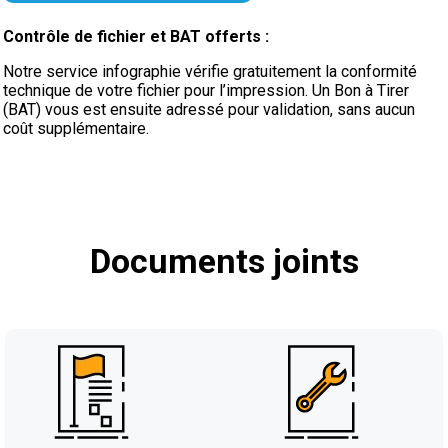
Contrôle de fichier et BAT offerts :
Notre service infographie vérifie gratuitement la conformité
technique de votre fichier pour l’impression. Un Bon à Tirer
(BAT) vous est ensuite adressé pour validation, sans aucun
coût supplémentaire.
Documents joints