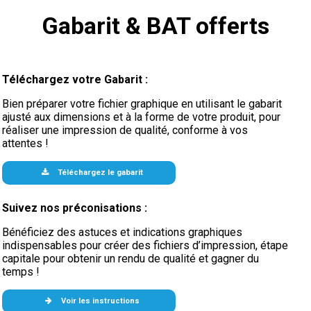
Gabarit & BAT offerts
Téléchargez votre Gabarit :
Bien préparer votre fichier graphique en utilisant le gabarit
ajusté aux dimensions et à la forme de votre produit, pour
réaliser une impression de qualité, conforme à vos
attentes !
Téléchargez le gabarit
Suivez nos préconisations :
Bénéficiez des astuces et indications graphiques
indispensables pour créer des fichiers d’impression, étape
capitale pour obtenir un rendu de qualité et gagner du
temps !
Voir les instructions