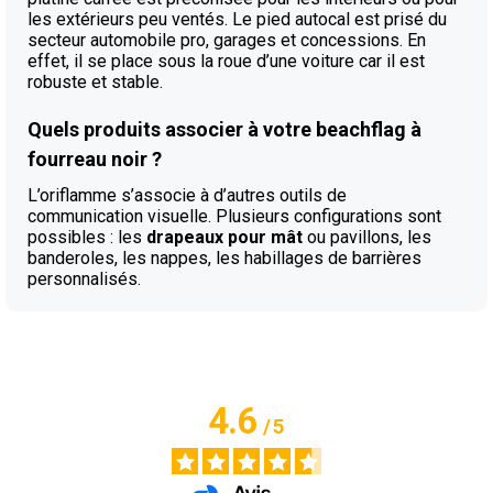
les extérieurs peu ventés. Le pied autocal est prisé du
secteur automobile pro, garages et concessions. En
effet, il se place sous la roue d’une voiture car il est
robuste et stable.
Quels produits associer à votre beachflag à
fourreau noir ?
L’oriflamme s’associe à d’autres outils de
communication visuelle. Plusieurs configurations sont
possibles : les
drapeaux pour mât
ou pavillons, les
banderoles, les nappes, les habillages de barrières
personnalisés.
4.6
/
5