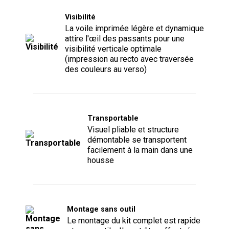
Visibilité
La voile imprimée légère et dynamique
attire l'œil des passants pour une
visibilité verticale optimale
(impression au recto avec traversée
des couleurs au verso)
Transportable
Visuel pliable et structure
démontable se transportent
facilement à la main dans une
housse
Montage sans outil
Le montage du kit complet est rapide