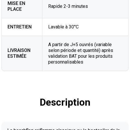
MISE EN
Rapide 2-3 minutes
PLACE
ENTRETIEN
Lavable à 30°C
A partir de J+5 ouvrés (variable
LIVRAISON
selon période et quantité) après
ESTIMÉE
validation BAT pour les produits
personnalisables
Description