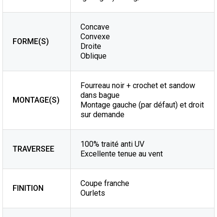
Concave
Convexe
FORME(S)
Droite
Oblique
Fourreau noir + crochet et sandow
dans bague
MONTAGE(S)
Montage gauche (par défaut) et droit
sur demande
100% traité anti UV
TRAVERSEE
Excellente tenue au vent
Coupe franche
FINITION
Ourlets