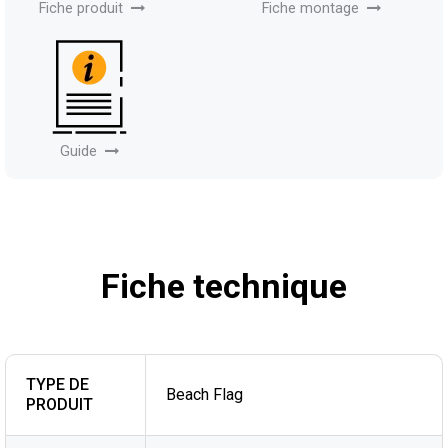
Fiche produit
Fiche montage
Guide
Fiche technique
TYPE DE
Beach Flag
PRODUIT