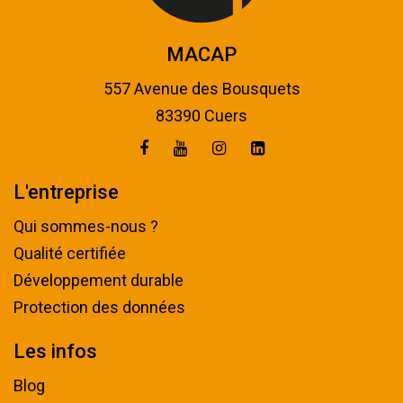
MACAP
557 Avenue des Bousquets
83390 Cuers
L'entreprise
Qui sommes-nous ?
Qualité certifiée
Développement durable
Protection des données
Les infos
Blog