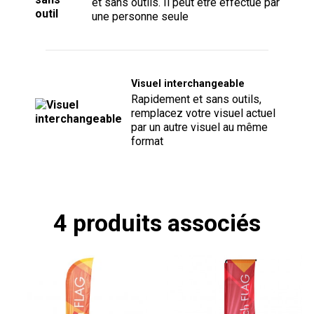
et sans outils. Il peut être effectué par
une personne seule
Visuel interchangeable
Rapidement et sans outils,
remplacez votre visuel actuel
par un autre visuel au même
format
4 produits associés