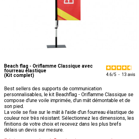
Beach flag - Oriflamme Classique avec
fourreau élastique
4.6
/
5
-
13
avis
(Kit complet)
Best sellers des supports de communication
personnalisables, le kit Beachflag - Oriflamme Classique se
compose d'une voile imprimée, d'un mât démontable et de
son pied.
La voile se fixe sur le mât à l'aide d'un fourreau élastique de
couleur noir très résistant. Sélectionnez les dimensions, les
finitions de votre choix et recevez dans les plus brefs
délais un devis sur mesure.