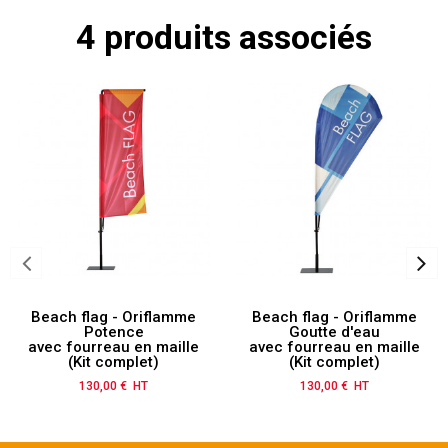
4 produits associés
Beach flag - Oriflamme
Beach flag - Oriflamme
Potence
Goutte d'eau
avec fourreau en maille
avec fourreau en maille
(Kit complet)
(Kit complet)
130,00 € HT
Prix
130,00 € HT
Prix