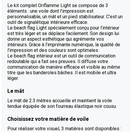
Le kit complet Oriflamme Light se compose de 3
éléments : une voile dont l’impression est
personnalisable, un mât et un pied stabilisateur. C’est un
outil de signalétique intérieure efficace.
Le beach flag Light spécialement conçu pour l’intérieur
est très léger et se déplace facilement. Son design lui
donne un aspect esthétique qui agrémente vos
intérieurs. Grâce à l’imprimante numérique, la qualité de
l’impression et des couleurs sont optimales.
Le beach flag intérieur est un outil de communication
redoutable qui a fait ses preuves. Il diffuse votre
communication de manière efficace et visible au même
titre que les banderoles bâches. Il est mobile et ultra
léger.
Le mât
Le mât de 2.3 mètres accueille et maintient la voile
tendue équipée de son fourreau élastique noir cousu.
Choisissez votre matière de voile
Pour réaliser votre visuel, 3 matières sont disponibles :