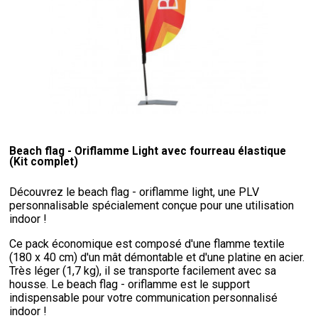
Beach flag - Oriflamme Light avec fourreau élastique
(Kit complet)
Découvrez le beach flag - oriflamme light, une PLV
personnalisable spécialement conçue pour une utilisation
indoor !
Ce pack économique est composé d'une flamme textile
(180 x 40 cm) d'un mât démontable et d'une platine en acier.
Très léger (1,7 kg), il se transporte facilement avec sa
housse. Le beach flag - oriflamme est le support
indispensable pour votre communication personnalisé
indoor !