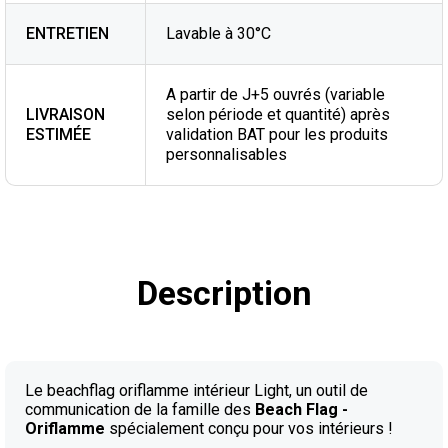
ENTRETIEN
Lavable à 30°C
A partir de J+5 ouvrés (variable
LIVRAISON
selon période et quantité) après
ESTIMÉE
validation BAT pour les produits
personnalisables
Description
Le beachflag oriflamme intérieur Light, un outil de
communication de la famille des
Beach Flag -
Oriflamme
spécialement conçu pour vos intérieurs !