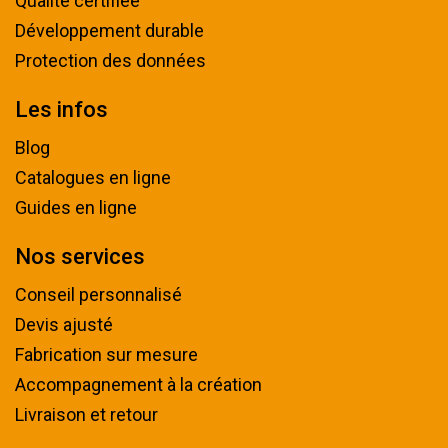
Qualité certifiée
Développement durable
Protection des données
Les infos
Blog
Catalogues en ligne
Guides en ligne
Nos services
Conseil personnalisé
Devis ajusté
Fabrication sur mesure
Accompagnement à la création
Livraison et retour