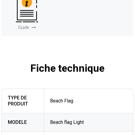
Guide
Fiche technique
TYPE DE
Beach Flag
PRODUIT
MODELE
Beach flag Light