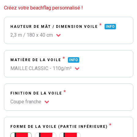
Créez votre beachflag personnalisé !
*
HAUTEUR DE MÂT / DIMENSION VOILE
INFO
2,3 m / 180 x 40 cm
*
MATIÈRE DE LA VOILE
INFO
MAILLE CLASSIC - 110g/m²
*
FINITION DE LA VOILE
Coupe franche
*
FORME DE LA VOILE (PARTIE INFÉRIEURE)