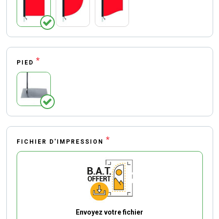
*
PIED
*
FICHIER D'IMPRESSION
Envoyez votre fichier