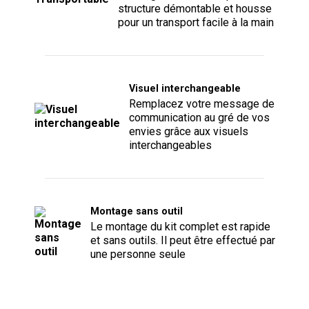
structure démontable et housse
pour un transport facile à la main
Visuel interchangeable
Remplacez votre message de
communication au gré de vos
envies grâce aux visuels
interchangeables
Montage sans outil
Le montage du kit complet est rapide
et sans outils. Il peut être effectué par
une personne seule