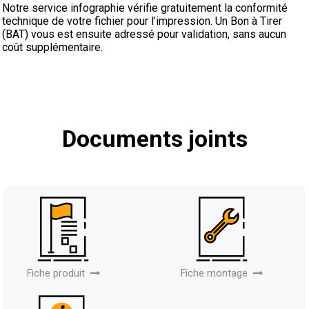
Notre service infographie vérifie gratuitement la conformité
technique de votre fichier pour l’impression. Un Bon à Tirer
(BAT) vous est ensuite adressé pour validation, sans aucun
coût supplémentaire.
Documents joints
Fiche produit
Fiche montage