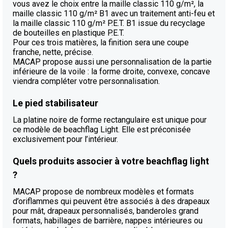
vous avez le choix entre la maille classic 110 g/m², la
maille classic 110 g/m² B1 avec un traitement anti-feu et
la maille classic 110 g/m² P.E.T. B1 issue du recyclage
de bouteilles en plastique P.E.T.
Pour ces trois matières, la finition sera une coupe
franche, nette, précise.
MACAP propose aussi une personnalisation de la partie
inférieure de la voile : la forme droite, convexe, concave
viendra compléter votre personnalisation.
Le pied stabilisateur
La platine noire de forme rectangulaire est unique pour
ce modèle de beachflag Light. Elle est préconisée
exclusivement pour l’intérieur.
Quels produits associer à votre beachflag light
?
MACAP propose de nombreux modèles et formats
d’oriflammes qui peuvent être associés à des drapeaux
pour mât, drapeaux personnalisés, banderoles grand
formats, habillages de barrière, nappes intérieures ou