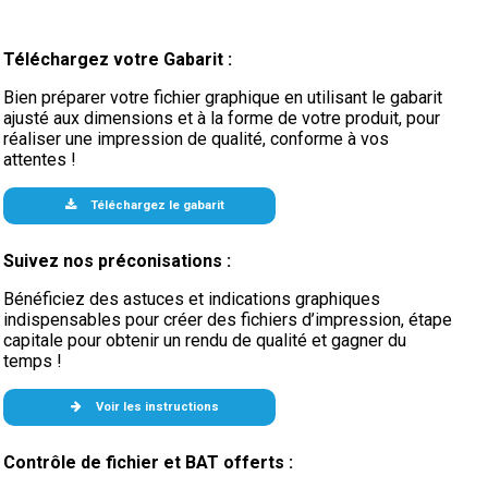
Téléchargez votre Gabarit :
Bien préparer votre fichier graphique en utilisant le gabarit
ajusté aux dimensions et à la forme de votre produit, pour
réaliser une impression de qualité, conforme à vos
attentes !
Téléchargez le gabarit
Suivez nos préconisations :
Bénéficiez des astuces et indications graphiques
indispensables pour créer des fichiers d’impression, étape
capitale pour obtenir un rendu de qualité et gagner du
temps !
Voir les instructions
Contrôle de fichier et BAT offerts :