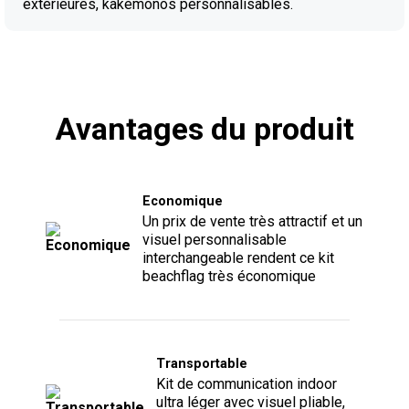
extérieures, kakémonos personnalisables.
Avantages du produit
Economique
Un prix de vente très attractif et un
visuel personnalisable
interchangeable rendent ce kit
beachflag très économique
Transportable
Kit de communication indoor
ultra léger avec visuel pliable,