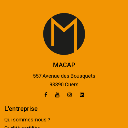
MACAP
557 Avenue des Bousquets
83390 Cuers
L'entreprise
Qui sommes-nous ?