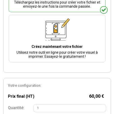
Téléchargez les instructions pour créer votre fichier et
envoyez-le une fois la commande passée.
Créez maintenant votre fichier
Utilisez notre outil en ligne pour créer votre visuel à
imprimer. Essayez-le gratuitement !
Votre configuration:
60,00 €
Prix final (HT)
Quantité: