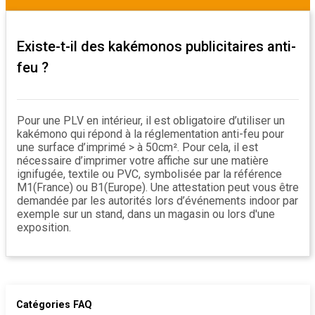
Existe-t-il des kakémonos publicitaires anti-
feu ?
Pour une PLV en intérieur, il est obligatoire d’utiliser un
kakémono qui répond à la réglementation anti-feu pour
une surface d’imprimé > à 50cm². Pour cela, il est
nécessaire d’imprimer votre affiche sur une matière
ignifugée, textile ou PVC, symbolisée par la référence
M1(France) ou B1(Europe). Une attestation peut vous être
demandée par les autorités lors d’événements indoor par
exemple sur un stand, dans un magasin ou lors d'une
exposition.
Catégories FAQ