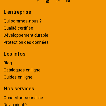
L'entreprise
Qui sommes-nous ?
Qualité certifiée
Développement durable
Protection des données
Les infos
Blog
Catalogues en ligne
Guides en ligne
Nos services
Conseil personnalisé
Devis ajusté