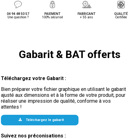
04 94 48 50 57
PAIEMENT
FABRICANT
QUALITÉ
Une question ?
100% sécurisé
+ 55 ans
Certifiée
Gabarit & BAT offerts
Téléchargez votre Gabarit :
Bien préparer votre fichier graphique en utilisant le gabarit
ajusté aux dimensions et à la forme de votre produit, pour
réaliser une impression de qualité, conforme à vos
attentes !
Téléchargez le gabarit
Suivez nos préconisations :