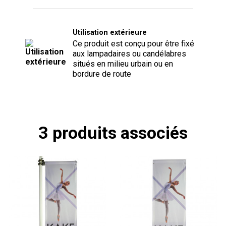
Utilisation extérieure
Ce produit est conçu pour être fixé
aux lampadaires ou candélabres
situés en milieu urbain ou en
bordure de route
3 produits associés