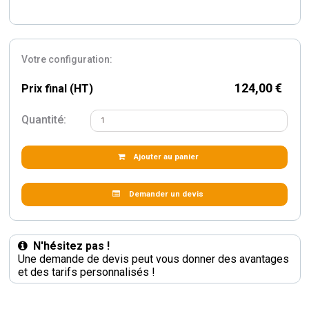
Votre configuration:
124,00 €
Prix final (HT)
Quantité:
Ajouter au panier
Demander un devis
N'hésitez pas !
Une demande de devis peut vous donner des avantages
et des tarifs personnalisés !