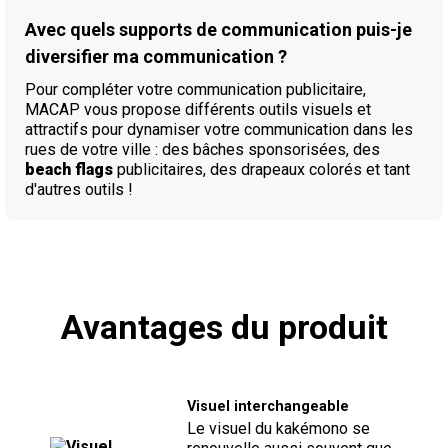
Avec quels supports de communication puis-je
diversifier ma communication ?
Pour compléter votre communication publicitaire,
MACAP vous propose différents outils visuels et
attractifs pour dynamiser votre communication dans les
rues de votre ville : des bâches sponsorisées, des
beach flags
publicitaires, des drapeaux colorés et tant
d'autres outils !
Avantages du produit
Visuel interchangeable
Le visuel du kakémono se