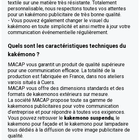
textile sur une matière très résistante. Totalement
personnalisable, nous respectons toutes vos attentes
pour un kakémono publicitaire de très bonne qualité.
- Vous pouvez également changer le visuel du
kakémono en toute simplicité et ainsi mettre à jour votre
communication événementielle régulièrement.
Quels sont les caractéristiques techniques du
kakémono ?
MACAP vous garantit un produit de qualité supérieure
pour une communication efficace. La totalité de la
production est fabriquée en France, dans nos ateliers
varois situés à Cuers.
MACAP vous offre des dimensions standards et des
formats de kakemonos extérieurs sur mesure.
La société MACAP propose toute sa gamme de
kakemonos publicitaires pour votre communication
d’entreprise et pour répondre à toutes vos exigences.
Vous pouvez retrouver le
kakemono suspendu
, le
kakemono pour façade et le kakemono pour lampadaire
tous dédiés à la diffusion de votre image publicitaire de
qualité.