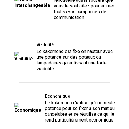
renouvelle aussi souvent que
vous le souhaitez pour animer
toutes vos campagnes de
communication
Visibilité
Le kakémono est fixé en hauteur avec
une potence sur des poteaux ou
lampadaires garantissant une forte
visibilité
Economique
Le kakémono n'utilise qu'une seule
potence pour se fixer à son mât ou
candélabre et se réutilise ce qui le
rend particulièrement économique