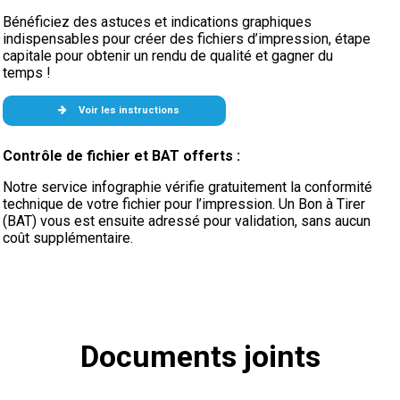
Bénéficiez des astuces et indications graphiques
indispensables pour créer des fichiers d’impression, étape
capitale pour obtenir un rendu de qualité et gagner du
temps !
Voir les instructions
Contrôle de fichier et BAT offerts :
Notre service infographie vérifie gratuitement la conformité
technique de votre fichier pour l’impression. Un Bon à Tirer
(BAT) vous est ensuite adressé pour validation, sans aucun
coût supplémentaire.
Documents joints