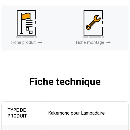
Fiche produit
Fiche montage
Fiche technique
TYPE DE
Kakemono pour Lampadaire
PRODUIT