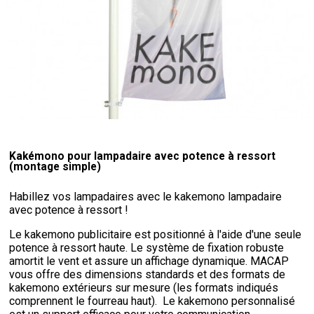
Kakémono pour lampadaire avec potence à ressort
(montage simple)
Habillez vos lampadaires avec le kakemono lampadaire
avec potence à ressort !
Le kakemono publicitaire est positionné à l'aide d'une seule
potence à ressort haute. Le système de fixation robuste
amortit le vent et assure un affichage dynamique. MACAP
vous offre des dimensions standards et des formats de
kakemono extérieurs sur mesure (les formats indiqués
comprennent le fourreau haut). Le kakemono personnalisé