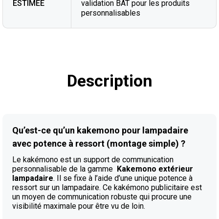
ESTIMÉE
validation BAT pour les produits
personnalisables
Description
Qu’est-ce qu’un kakemono pour lampadaire
avec potence à ressort (montage simple) ?
Le kakémono est un support de communication
personnalisable de la gamme
Kakemono extérieur
lampadaire
. Il se fixe à l’aide d’une unique potence à
ressort sur un lampadaire. Ce kakémono publicitaire est
un moyen de communication robuste qui procure une
visibilité maximale pour être vu de loin.