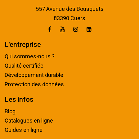
557 Avenue des Bousquets
83390 Cuers
L'entreprise
Qui sommes-nous ?
Qualité certifiée
Développement durable
Protection des données
Les infos
Blog
Catalogues en ligne
Guides en ligne