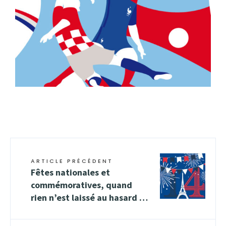
ARTICLE PRÉCÉDENT
Fêtes nationales et
commémoratives, quand
rien n’est laissé au hasard …