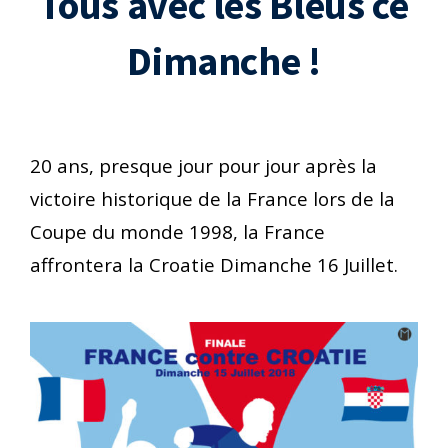
Tous avec les Bleus ce
Dimanche !
20 ans, presque jour pour jour après la
victoire historique de la France lors de la
Coupe du monde 1998, la France
affrontera la Croatie Dimanche 16 Juillet.