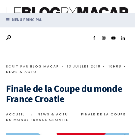
MENU PRINCIPAL
ÉCRIT PAR
BLOG MACAP
•
13 JUILLET 2018
•
10H08
•
NEWS & ACTU
Finale de la Coupe du monde
France Croatie
ACCUEIL
NEWS & ACTU
FINALE DE LA COUPE
DU MONDE FRANCE CROATIE