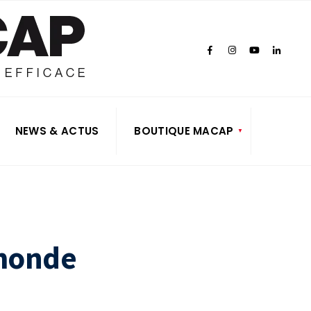
NEWS & ACTUS
BOUTIQUE MACAP
 monde