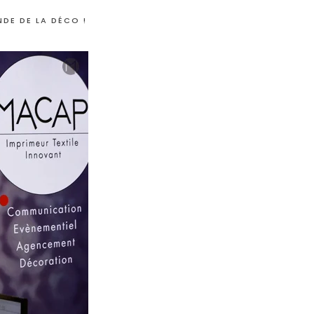
NDE DE LA DÉCO !