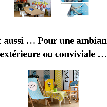
t aussi … Pour une ambian
extérieure ou conviviale …