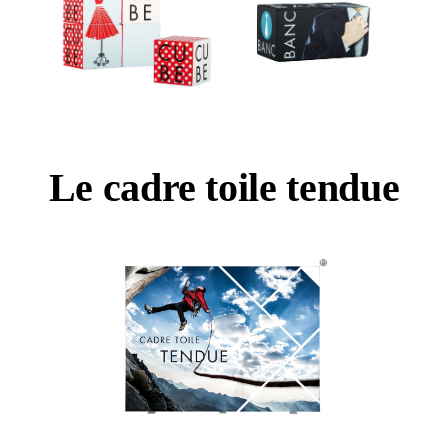
Le cadre toile tendue