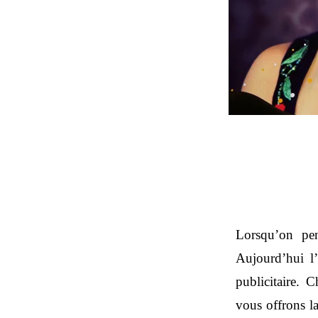
Lorsqu’on pe
Aujourd’hui l
publicitaire.
vous offrons la