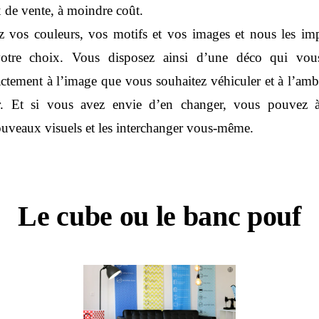
 de vente, à moindre coût.
z vos couleurs, vos motifs et vos images et nous les im
otre choix. Vous disposez ainsi d’une déco qui vou
ctement à l’image que vous souhaitez véhiculer et à l’am
er. Et si vous avez envie d’en changer, vous pouvez
uveaux visuels et les interchanger vous‐même.
Le cube ou le banc pouf