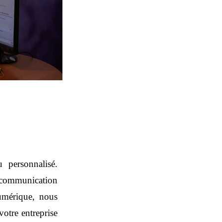
 personnalisé.
 communication
umérique, nous
votre entreprise