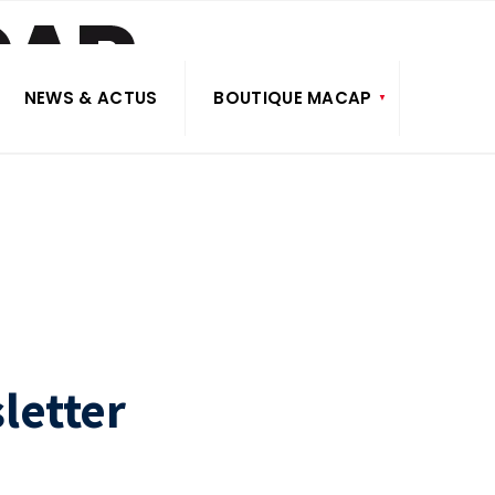
NEWS & ACTUS
BOUTIQUE MACAP
letter