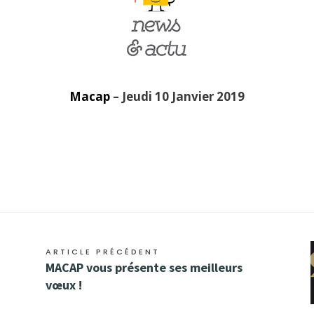
Macap
– Jeudi 10 Janvier 2019
ARTICLE PRÉCÉDENT
MACAP vous présente ses meilleurs
vœux !