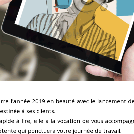
re l’année 2019 en beauté avec le lancement de
estinée à ses clients.
apide à lire, elle a la vocation de vous accompa
tente qui ponctuera votre journée de travail.