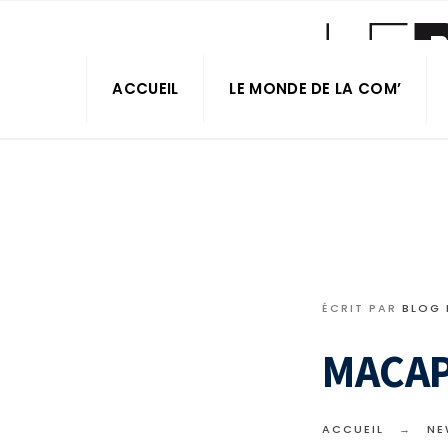
ACCUEIL
LE MONDE DE LA COM’
ÉCRIT PAR
BLOG
MACAP 
ACCUEIL
NE