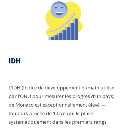
IDH​
L’IDH (Indice de développement humain utilisé
par l’ONU pour mesurer les progrès d’un pays)
de Monaco est exceptionnellement élevé —
toujours proche de 1,0 ce qui le place
systématiquement dans les premiers rangs