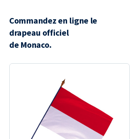
Commandez en ligne le
drapeau officiel
de Monaco.