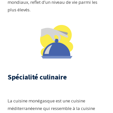
mondiaux, reflet d’un niveau de vie parmi les
plus élevés.
Spécialité culinaire
La cuisine monégasque est une cuisine
méditerranéenne qui ressemble à la cuisine