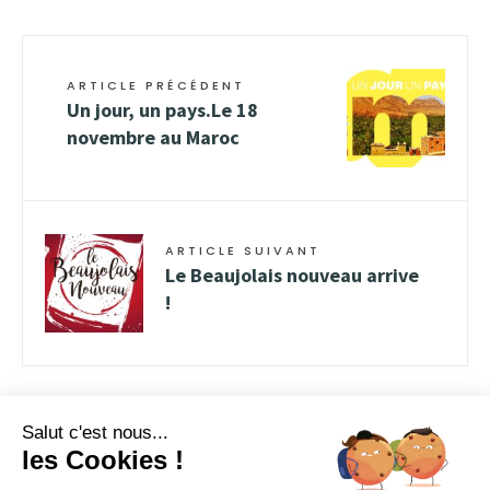
ARTICLE PRÉCÉDENT
Un jour, un pays.Le 18
novembre au Maroc
ARTICLE SUIVANT
Le Beaujolais nouveau arrive
!
Salut c'est nous...
les Cookies !