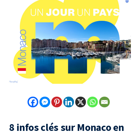
8 infos clés sur Monaco en