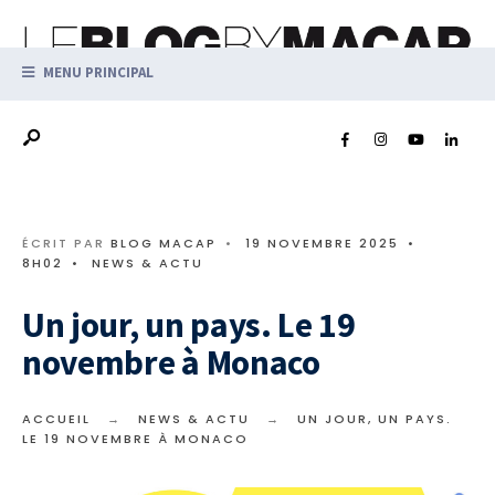
MENU PRINCIPAL
ÉCRIT PAR
BLOG MACAP
•
19 NOVEMBRE 2025
•
8H02
•
NEWS & ACTU
Un jour, un pays. Le 19
novembre à Monaco
ACCUEIL
NEWS & ACTU
UN JOUR, UN PAYS.
LE 19 NOVEMBRE À MONACO