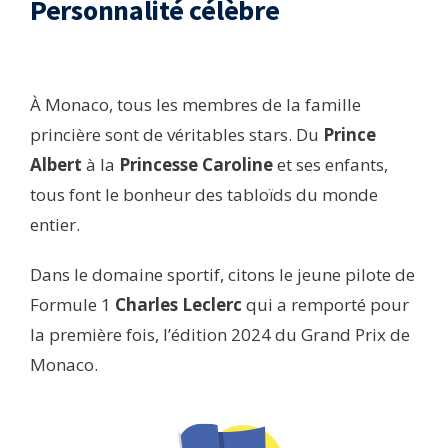
Personnalité célèbre
À Monaco, tous les membres de la famille
princière sont de véritables stars. Du
Prince
Albert
à la
Princesse Caroline
et ses enfants,
tous font le bonheur des tabloïds du monde
entier.
Dans le domaine sportif, citons le jeune pilote de
Formule 1
Charles Leclerc
qui a remporté pour
la première fois, l’édition 2024 du Grand Prix de
Monaco.