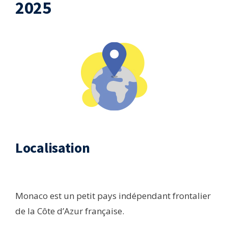
2025
Localisation​
Monaco est un petit pays indépendant frontalier
de la Côte d’Azur française.