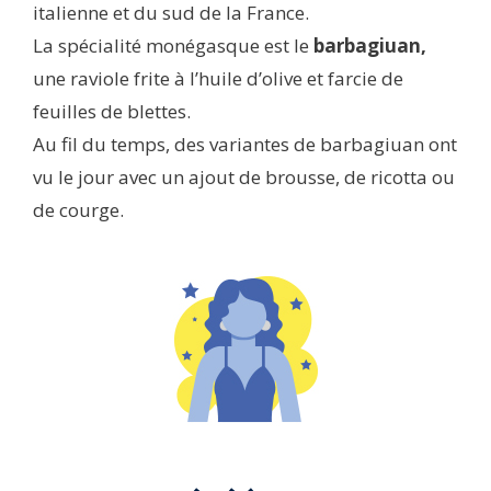
italienne et du sud de la France.
La spécialité monégasque est le
barbagiuan,
une raviole frite à l’huile d’olive et farcie de
feuilles de blettes.
Au fil du temps, des variantes de barbagiuan ont
vu le jour avec un ajout de brousse, de ricotta ou
de courge.