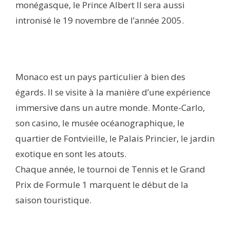
monégasque, le Prince Albert II sera aussi
intronisé le 19 novembre de l’année 2005.
Monaco est un pays particulier à bien des
égards. Il se visite à la manière d’une expérience
immersive dans un autre monde. Monte-Carlo,
son casino, le musée océanographique, le
quartier de Fontvieille, le Palais Princier, le jardin
exotique en sont les atouts.
Chaque année, le tournoi de Tennis et le Grand
Prix de Formule 1 marquent le début de la
saison touristique.