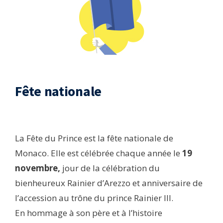
Fête nationale
La Fête du Prince est la fête nationale de
Monaco. Elle est célébrée chaque année le
19
novembre,
jour de la célébration du
bienheureux Rainier d’Arezzo et anniversaire de
l’accession au trône du prince Rainier III.
En hommage à son père et à l’histoire