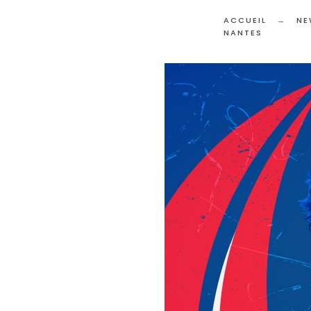
ACCUEIL
NE
NANTES