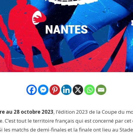
re au 28 octobre 2023
, l’édition 2023 de la Coupe du 
e. C’est tout le territoire français qui est concerné par c
Si les matchs de demi-finales et la finale ont lieu au Stad