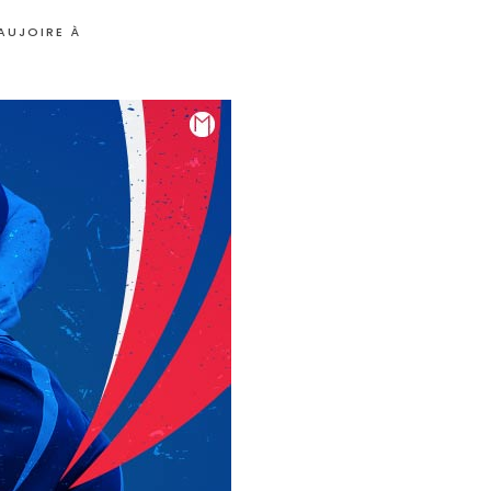
EAUJOIRE À