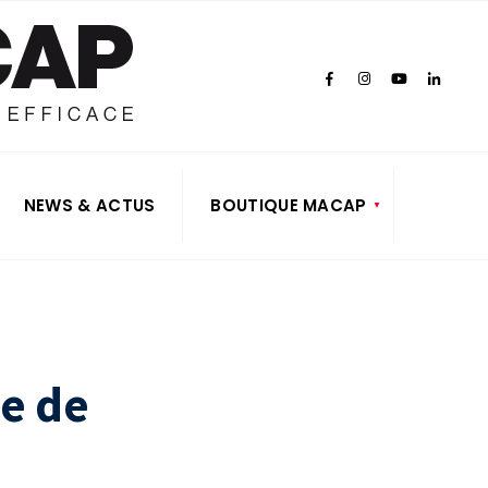
NEWS & ACTUS
BOUTIQUE MACAP
de de