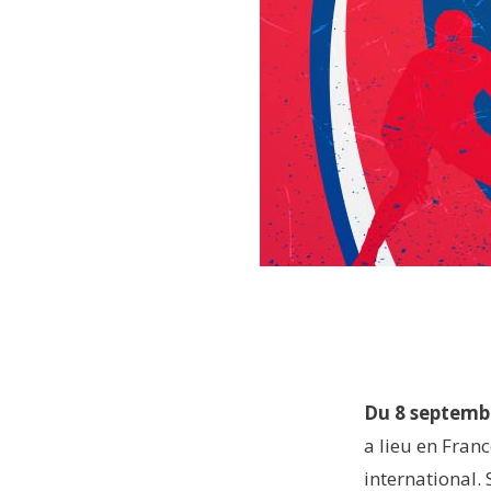
Du 8 septemb
a lieu en Franc
international. 