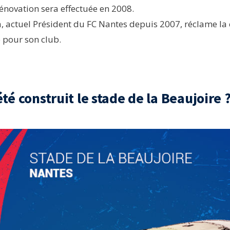
énovation sera effectuée en 2008.
 actuel Président du FC Nantes depuis 2007, réclame la 
 pour son club.
té construit le stade de la Beaujoire 