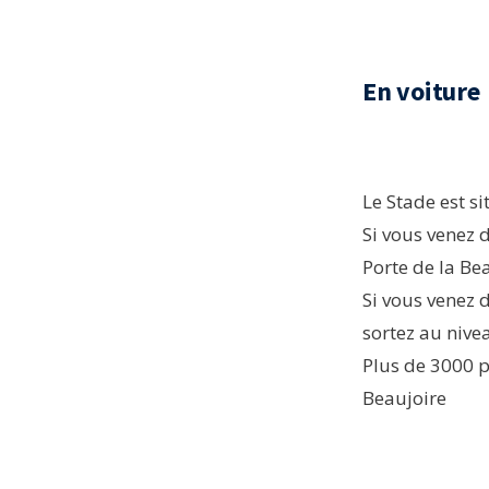
En voiture
Le Stade est s
Si vous venez 
Porte de la Bea
Si vous venez d
sortez au nivea
Plus de 3000 p
Beaujoire