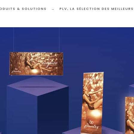
ODUITS & SOLUTIONS
PLV, LA SÉLECTION DES MEILLEUR