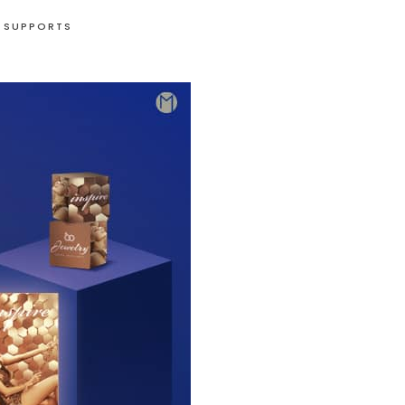
S SUPPORTS