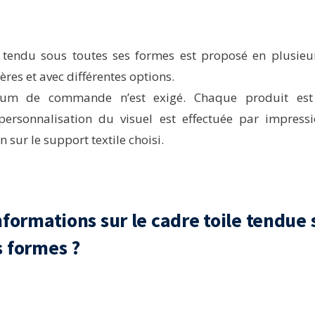
e tendu sous toutes ses formes est proposé en plusieu
ères et avec différentes options.
um de commande n’est exigé. Chaque produit est 
ersonnalisation du visuel est effectuée par impres
n sur le support textile choisi.
informations sur le cadre toile tendue
s formes ?