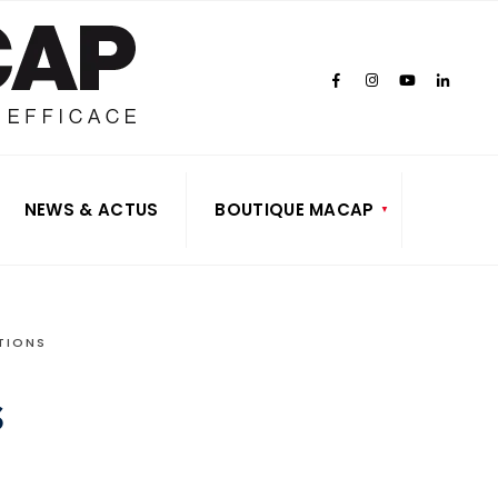
NEWS & ACTUS
BOUTIQUE MACAP
TIONS
s