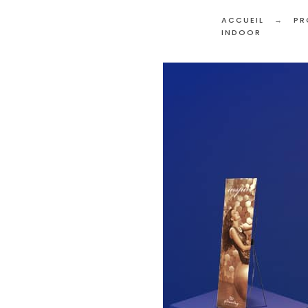
ACCUEIL
PR
INDOOR