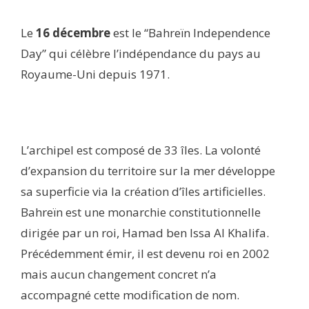
Le
16 décembre
est le “Bahreïn Independence
Day” qui célèbre l’indépendance du pays au
Royaume-Uni depuis 1971.
L’archipel est composé de 33 îles. La volonté
d’expansion du territoire sur la mer développe
sa superficie via la création d’îles artificielles.
Bahreïn est une monarchie constitutionnelle
dirigée par un roi, Hamad ben Issa Al Khalifa.
Précédemment émir, il est devenu roi en 2002
mais aucun changement concret n’a
accompagné cette modification de nom.