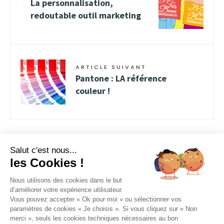
La personnalisation,
redoutable outil marketing
ARTICLE SUIVANT
Pantone : LA référence
couleur !
Salut c'est nous...
les Cookies !
Nous utilisons des cookies dans le but
d’améliorer votre expérience utilisateur.
Vous pouvez accepter « Ok pour moi » ou sélectionner vos
FACEBOOK
INSTAGRAM
YOUTUBE
paramètres de cookies « Je choisis ». Si vous cliquez sur « Non
merci », seuls les cookies techniques nécessaires au bon