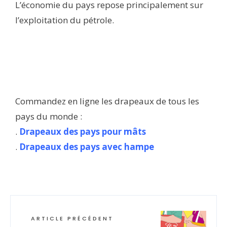
L’économie du pays repose principalement sur
l’exploitation du pétrole.
Commandez en ligne les drapeaux de tous les
pays du monde :
.
Drapeaux des pays pour mâts
.
Drapeaux des pays avec hampe
ARTICLE PRÉCÉDENT