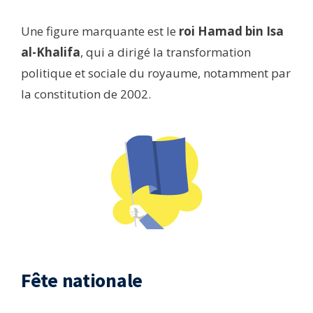
Une figure marquante est le
roi Hamad bin Isa
al-Khalifa
, qui a dirigé la transformation
politique et sociale du royaume, notamment par
la constitution de 2002.
Fête nationale