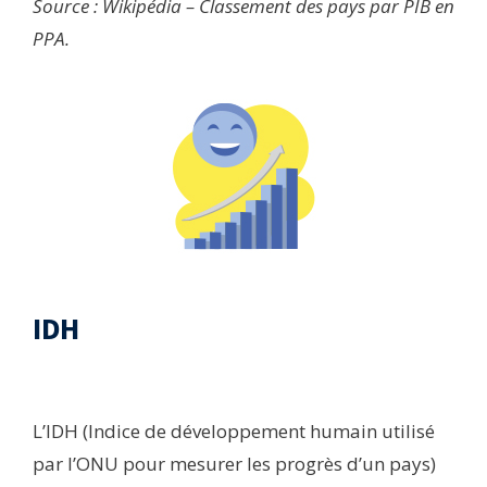
Source : Wikipédia – Classement des pays par PIB en
PPA.
IDH​
L’IDH (Indice de développement humain utilisé
par l’ONU pour mesurer les progrès d’un pays)