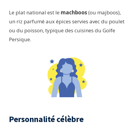
Le plat national est le
machboos
(ou majboos),
un riz parfumé aux épices servies avec du poulet
ou du poisson, typique des cuisines du Golfe
Persique.
Personnalité célèbre