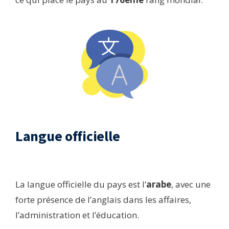
Langue officielle​
La langue officielle du pays est l’
arabe
, avec une
forte présence de l’anglais dans les affaires,
l’administration et l’éducation.