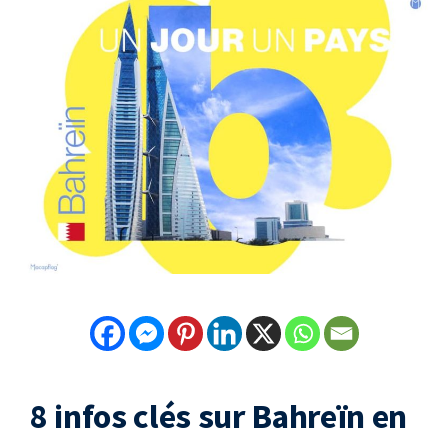
8 infos clés sur Bahreïn en