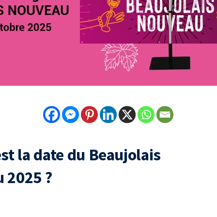
st la date du Beaujolais
 2025 ?