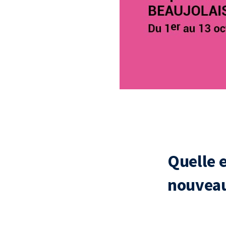
Quelle e
nouveau