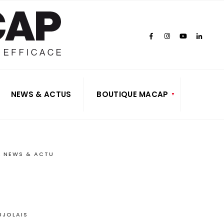
NEWS & ACTUS
BOUTIQUE MACAP
,
NEWS & ACTU
UJOLAIS