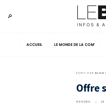
ACCUEIL
LE MONDE DE LA COM’
ÉCRIT PAR
BLOG
Offre 
ACCUEIL
LE