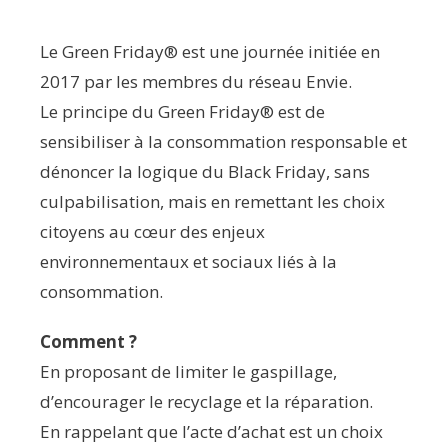
Le Green Friday® est une journée initiée en
2017 par les membres du réseau Envie.
Le principe du Green Friday® est de
sensibiliser à la consommation responsable et
dénoncer la logique du Black Friday, sans
culpabilisation, mais en remettant les choix
citoyens au cœur des enjeux
environnementaux et sociaux liés à la
consommation.
Comment ?
En proposant de limiter le gaspillage,
d’encourager le recyclage et la réparation.
En rappelant que l’acte d’achat est un choix