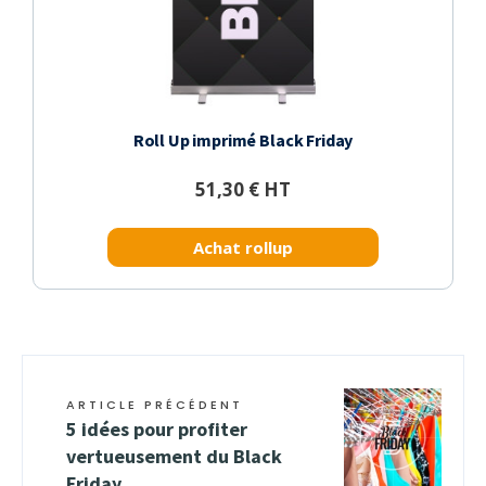
Roll Up imprimé Black Friday
51,30 € HT
Achat rollup
ARTICLE PRÉCÉDENT
5 idées pour profiter
vertueusement du Black
Friday