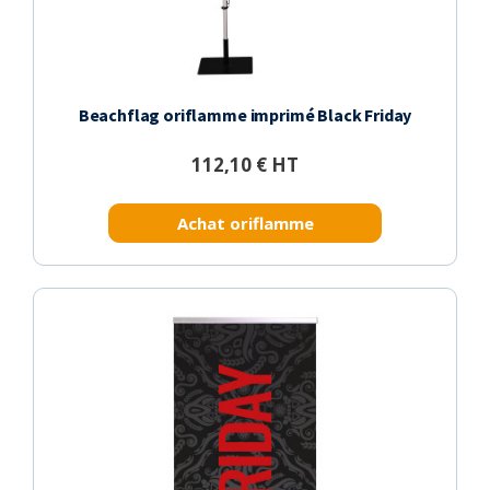
Beachflag oriflamme imprimé Black Friday
112,10 € HT
Achat oriflamme