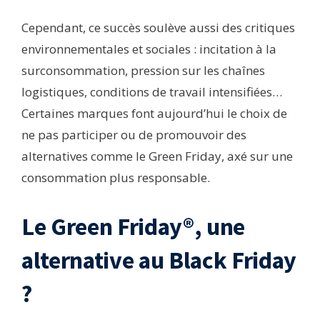
Cependant, ce succès soulève aussi des critiques
environnementales et sociales : incitation à la
surconsommation, pression sur les chaînes
logistiques, conditions de travail intensifiées…
Certaines marques font aujourd’hui le choix de
ne pas participer ou de promouvoir des
alternatives comme le Green Friday, axé sur une
consommation plus responsable.
Le Green Friday®, une
alternative au Black Friday
?