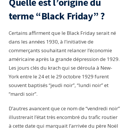
Quelle est l’origine du
terme “Black Friday” ?
Certains affirment que le Black Friday serait né
dans les années 1930, à l’initiative de
commerçants souhaitant relancer l’économie
américaine après la grande dépression de 1929.
Les jours clés du krach qui se déroula à New-
York entre le 24 et le 29 octobre 1929 furent
souvent baptisés “jeudi noir”, “lundi noir” et
“mardi soir”.
D’autres avancent que ce nom de “vendredi noir”
illustrerait l’état très encombré du trafic routier
à cette date qui marquait l’arrivée du père Noël