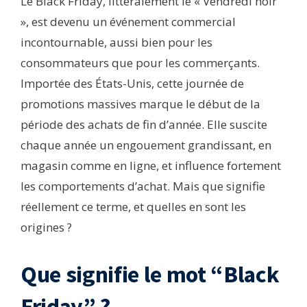
Le Black Friday, littéralement le « Vendredi noir
», est devenu un événement commercial
incontournable, aussi bien pour les
consommateurs que pour les commerçants.
Importée des États-Unis, cette journée de
promotions massives marque le début de la
période des achats de fin d’année. Elle suscite
chaque année un engouement grandissant, en
magasin comme en ligne, et influence fortement
les comportements d’achat. Mais que signifie
réellement ce terme, et quelles en sont les
origines ?
Que signifie le mot “Black
Friday” ?