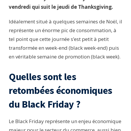
vendredi qui suit le jeudi de Thanksgiving.
Idéalement situé à quelques semaines de Noël, il
représente un énorme pic de consommation, à
tel point que cette journée s’est petit à petit
transformée en week-end (black week-end) puis
en véritable semaine de promotion (black week).
Quelles sont les
retombées économiques
du Black Friday ?
Le Black Friday représente un enjeu économique
majeur pour le secteur du commerce, aussi bien