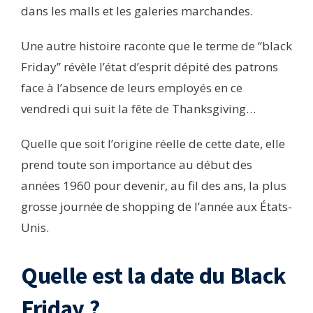
dans les malls et les galeries marchandes.
Une autre histoire raconte que le terme de “black
Friday” révèle l’état d’esprit dépité des patrons
face à l’absence de leurs employés en ce
vendredi qui suit la fête de Thanksgiving…
Quelle que soit l’origine réelle de cette date, elle
prend toute son importance au début des
années 1960 pour devenir, au fil des ans, la plus
grosse journée de shopping de l’année aux États-
Unis.
Quelle est la date du Black
Friday ?