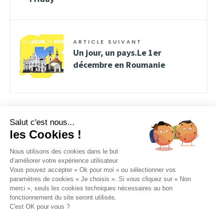
ARTICLE SUIVANT
Un jour, un pays.Le 1er
décembre en Roumanie
Salut c'est nous...
les Cookies !
Nous utilisons des cookies dans le but
d’améliorer votre expérience utilisateur.
Vous pouvez accepter « Ok pour moi » ou sélectionner vos
FACEBOOK
INSTAGRAM
YOUTUBE
paramètres de cookies « Je choisis ». Si vous cliquez sur « Non
merci », seuls les cookies techniques nécessaires au bon
LINKEDIN
fonctionnement du site seront utilisés.
C'est OK pour vous ?