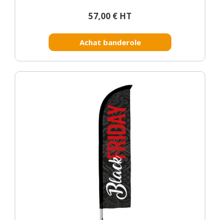
57,00 € HT
Achat banderole