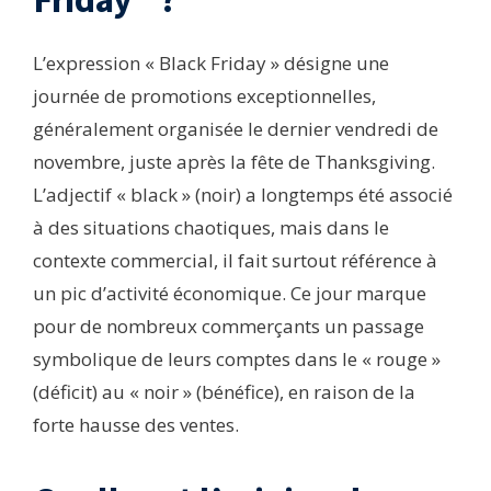
L’expression « Black Friday » désigne une
journée de promotions exceptionnelles,
généralement organisée le dernier vendredi de
novembre, juste après la fête de Thanksgiving.
L’adjectif « black » (noir) a longtemps été associé
à des situations chaotiques, mais dans le
contexte commercial, il fait surtout référence à
un pic d’activité économique. Ce jour marque
pour de nombreux commerçants un passage
symbolique de leurs comptes dans le « rouge »
(déficit) au « noir » (bénéfice), en raison de la
forte hausse des ventes.