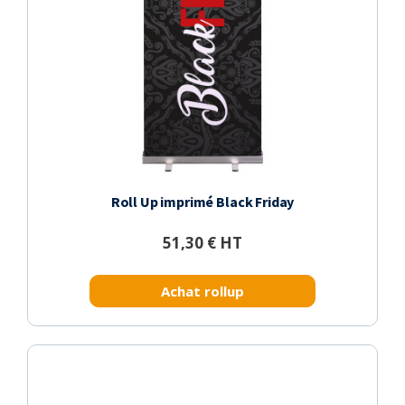
Roll Up imprimé Black Friday
51,30 € HT
Achat rollup