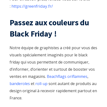
:
https://greenfriday.fr/
Passez aux couleurs du
Black Friday !
Notre équipe de graphistes a créé pour vous des
visuels spécialement imaginés pour le black
friday qui vous permettent de communiquer,
d’informer, d’orienter et surtout de booster vos
ventes en magasins.
Beachflags oriflammes
,
banderoles
et
roll-up
sont autant de produits au
design original à recevoir rapidement partout en
France.