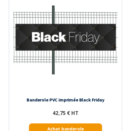
Banderole PVC imprimée Black Friday
42,75 € HT
Achat banderole