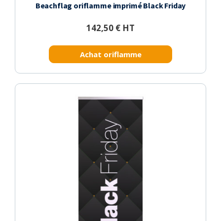
Beachflag oriflamme imprimé Black Friday
142,50 € HT
Achat oriflamme