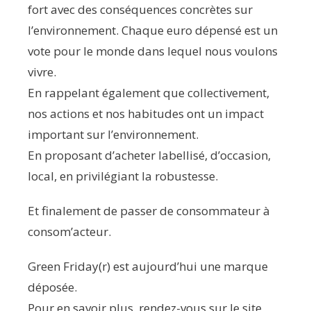
fort avec des conséquences concrètes sur
l’environnement. Chaque euro dépensé est un
vote pour le monde dans lequel nous voulons
vivre.
En rappelant également que collectivement,
nos actions et nos habitudes ont un impact
important sur l’environnement.
En proposant d’acheter labellisé, d’occasion,
local, en privilégiant la robustesse.
Et finalement de passer de consommateur à
consom’acteur.
Green Friday(r) est aujourd’hui une marque
déposée.
Pour en savoir plus, rendez-vous sur le site