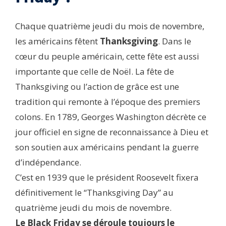
Chaque quatrième jeudi du mois de novembre,
les américains fêtent
Thanksgiving
. Dans le
cœur du peuple américain, cette fête est aussi
importante que celle de Noël. La fête de
Thanksgiving ou l’action de grâce est une
tradition qui remonte à l’époque des premiers
colons. En 1789, Georges Washington décrète ce
jour officiel en signe de reconnaissance à Dieu et
son soutien aux américains pendant la guerre
d’indépendance.
C’est en 1939 que le président Roosevelt fixera
définitivement le “Thanksgiving Day” au
quatrième jeudi du mois de novembre.
Le Black Friday se déroule toujours le