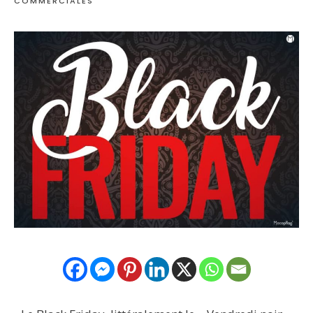
COMMERCIALES