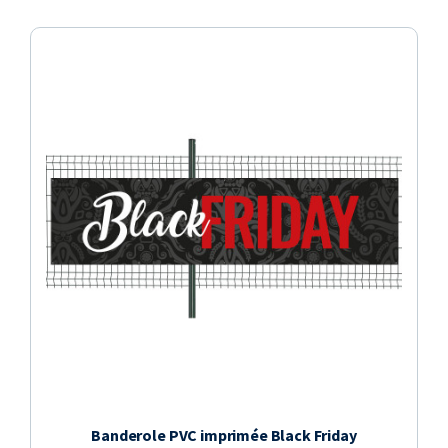
Banderole PVC imprimée Black Friday