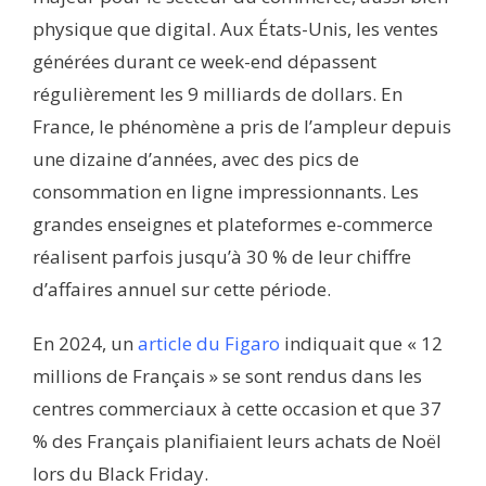
physique que digital. Aux États-Unis, les ventes
générées durant ce week-end dépassent
régulièrement les 9 milliards de dollars. En
France, le phénomène a pris de l’ampleur depuis
une dizaine d’années, avec des pics de
consommation en ligne impressionnants. Les
grandes enseignes et plateformes e-commerce
réalisent parfois jusqu’à 30 % de leur chiffre
d’affaires annuel sur cette période.
En 2024, un
article du Figaro
indiquait que « 12
millions de Français » se sont rendus dans les
centres commerciaux à cette occasion et que 37
% des Français planifiaient leurs achats de Noël
lors du Black Friday.