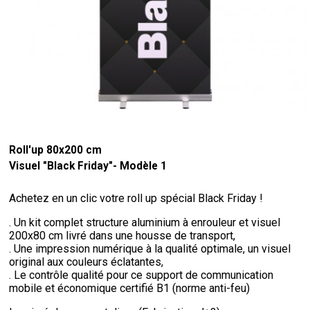
Roll'up 80x200 cm
Visuel "Black Friday"- Modèle 1
Achetez en un clic votre roll up spécial Black Friday !
. Un kit complet structure aluminium à enrouleur et visuel
200x80 cm livré dans une housse de transport,
. Une impression numérique à la qualité optimale, un visuel
original aux couleurs éclatantes,
. Le contrôle qualité pour ce support de communication
mobile et économique certifié B1 (norme anti-feu)