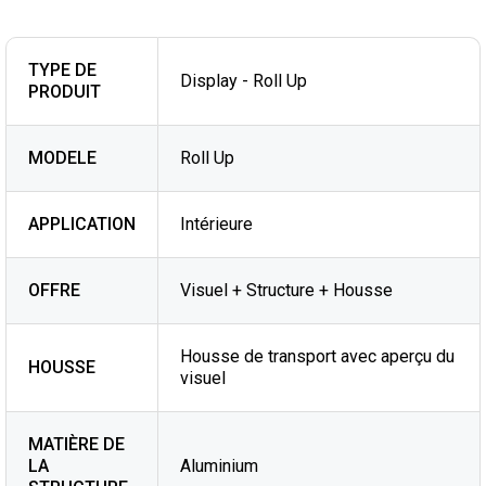
TYPE DE
Display - Roll Up
PRODUIT
MODELE
Roll Up
APPLICATION
Intérieure
OFFRE
Visuel + Structure + Housse
Housse de transport avec aperçu du
HOUSSE
visuel
MATIÈRE DE
LA
Aluminium