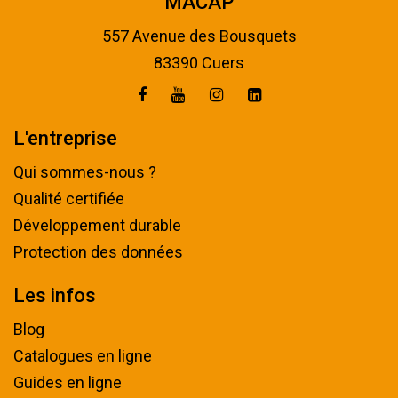
MACAP
557 Avenue des Bousquets
83390 Cuers
L'entreprise
Qui sommes-nous ?
Qualité certifiée
Développement durable
Protection des données
Les infos
Blog
Catalogues en ligne
Guides en ligne