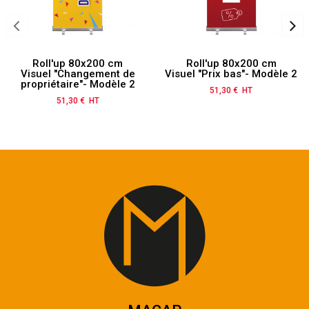
Roll'up 80x200 cm
Roll'up 80x200 cm
Visuel "Changement de
Visuel "Prix bas"- Modèle 2
propriétaire"- Modèle 2
51,30 € HT
Prix
51,30 € HT
Prix