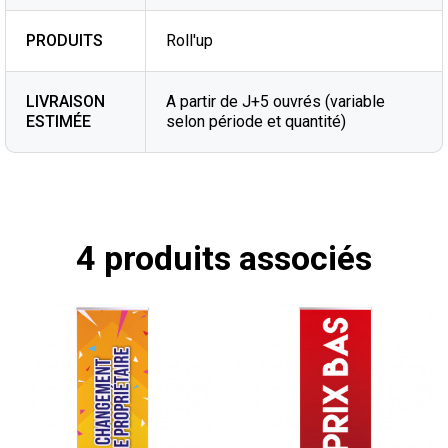
PRODUITS
Roll'up
LIVRAISON
A partir de J+5 ouvrés (variable
ESTIMÉE
selon période et quantité)
4 produits associés