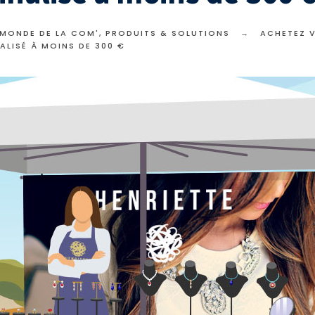
 MONDE DE LA COM'
,
PRODUITS & SOLUTIONS
ACHETEZ 
ALISÉ À MOINS DE 300 €