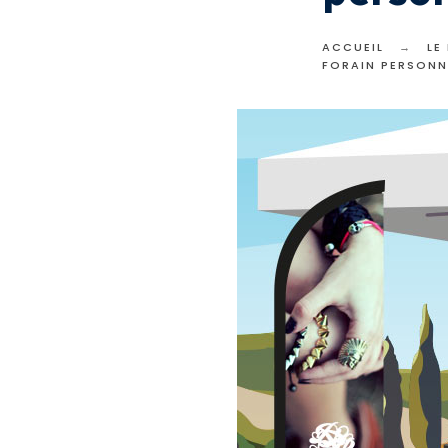
ACCUEIL
LE
FORAIN PERSONN