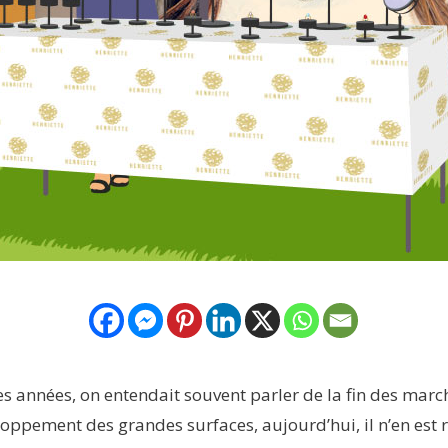
ues années, on entendait souvent parler de la fin des marc
loppement des grandes surfaces, aujourd’hui, il n’en est r