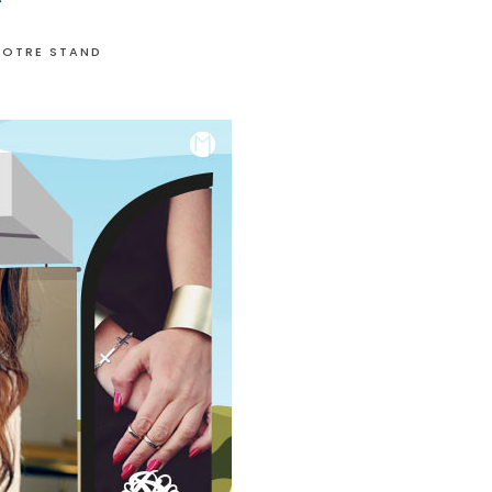
VOTRE STAND