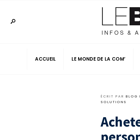
ACCUEIL
LE MONDE DE LA COM’
ÉCRIT PAR
BLOG
SOLUTIONS
Achete
person