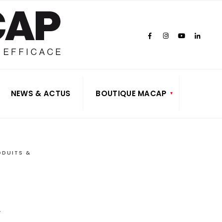
NEWS & ACTUS
BOUTIQUE MACAP
ODUITS &
€