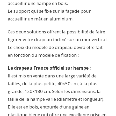
accueillir une hampe en bois.
Le support qui se fixe sur la façade pour
accueillir un mât en aluminium.
Ces deux solutions offrent la possibilité de faire
figurer votre drapeau incliné sur un mur vertical.
Le choix du modèle de drapeau devra être fait
en fonction du modèle de fixation :
Le drapeau France officiel sur hampe :
Il est mis en vente dans une large variété de
tailles, de la plus petite, 40×50 cm, à la plus
grande, 120×180 cm. Selon les dimensions, la
taille de la hampe varie (diamètre et longueur).
Elle est en bois, entourée d’une gaine en
plastique bleue qui offre une excellente prise en