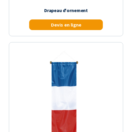
Drapeau d'ornement
Devis en ligne