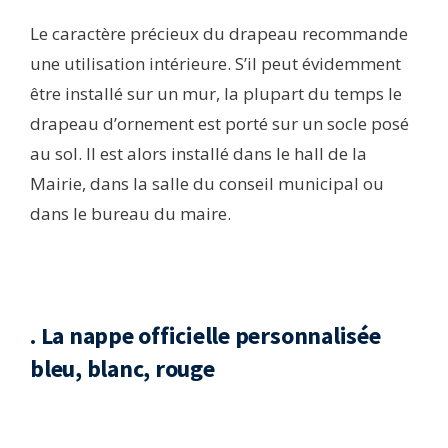
Le caractère précieux du drapeau recommande
une utilisation intérieure. S’il peut évidemment
être installé sur un mur, la plupart du temps le
drapeau d’ornement est porté sur un socle posé
au sol. Il est alors installé dans le hall de la
Mairie, dans la salle du conseil municipal ou
dans le bureau du maire.
. La nappe officielle personnalisée
bleu, blanc, rouge