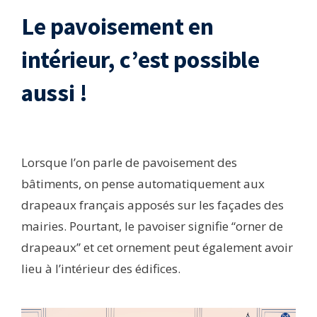
Le pavoisement en
intérieur, c’est possible
aussi !
Lorsque l’on parle de pavoisement des
bâtiments, on pense automatiquement aux
drapeaux français apposés sur les façades des
mairies. Pourtant, le pavoiser signifie “orner de
drapeaux” et cet ornement peut également avoir
lieu à l’intérieur des édifices.