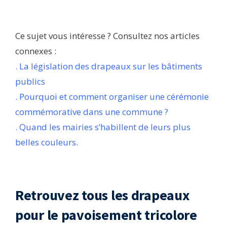
Ce sujet vous intéresse ? Consultez nos articles
connexes :
. La législation des drapeaux sur les bâtiments
publics
. Pourquoi et comment organiser une cérémonie
commémorative dans une commune ?
. Quand les mairies s’habillent de leurs plus
belles couleurs.
Retrouvez tous les drapeaux
pour le pavoisement tricolore