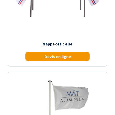
Nappe officielle
Devis en ligne