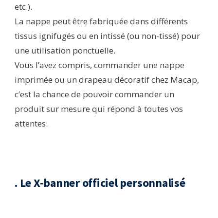
etc.).
La nappe peut être fabriquée dans différents
tissus ignifugés ou en intissé (ou non-tissé) pour
une utilisation ponctuelle.
Vous l’avez compris, commander une nappe
imprimée ou un drapeau décoratif chez Macap,
c’est la chance de pouvoir commander un
produit sur mesure qui répond à toutes vos
attentes.
. Le X-banner officiel personnalisé