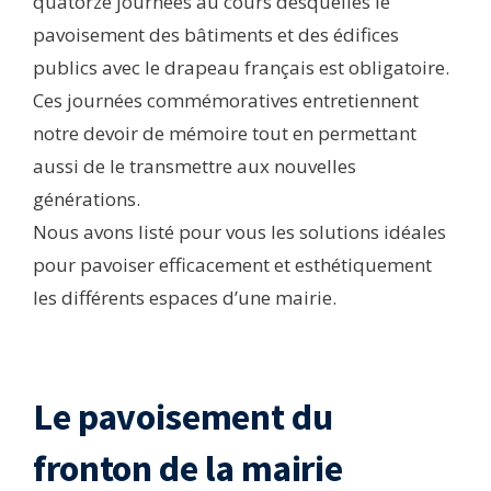
quatorze journées au cours desquelles le
pavoisement des bâtiments et des édifices
publics avec le drapeau français est obligatoire.
Ces journées commémoratives entretiennent
notre devoir de mémoire tout en permettant
aussi de le transmettre aux nouvelles
générations.
Nous avons listé pour vous les solutions idéales
pour pavoiser efficacement et esthétiquement
les différents espaces d’une mairie.
Le pavoisement du
fronton de la mairie