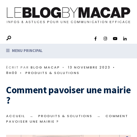
MENU PRINCIPAL
ÉCRIT PAR
BLOG MACAP
•
13 NOVEMBRE 2023
•
8H00
•
PRODUITS & SOLUTIONS
Comment pavoiser une mairie
?
ACCUEIL
PRODUITS & SOLUTIONS
COMMENT
PAVOISER UNE MAIRIE ?