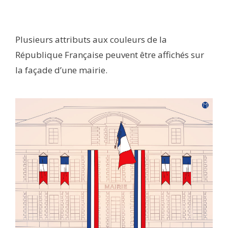
Plusieurs attributs aux couleurs de la
République Française peuvent être affichés sur
la façade d’une mairie.