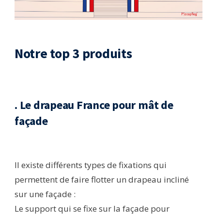
Notre top 3 produits
. Le drapeau France pour mât de
façade
Il existe différents types de fixations qui
permettent de faire flotter un drapeau incliné
sur une façade :
Le support qui se fixe sur la façade pour