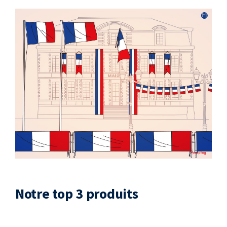
Notre top 3 produits