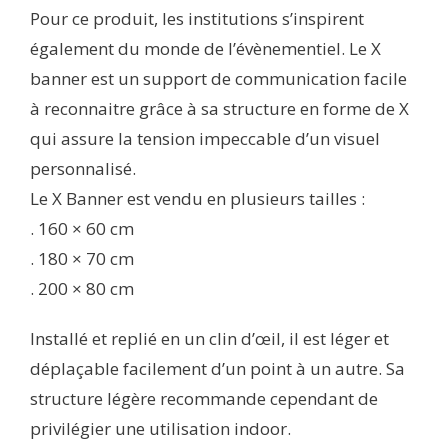
Pour ce produit, les institutions s’inspirent
également du monde de l’évènementiel. Le X
banner est un support de communication facile
à reconnaitre grâce à sa structure en forme de X
qui assure la tension impeccable d’un visuel
personnalisé.
Le X Banner est vendu en plusieurs tailles :
. 160 × 60 cm
. 180 × 70 cm
. 200 × 80 cm
Installé et replié en un clin d’œil, il est léger et
déplaçable facilement d’un point à un autre. Sa
structure légère recommande cependant de
privilégier une utilisation indoor.