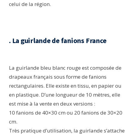
celui de la région.
. La guirlande de fanions France
La guirlande bleu blanc rouge est composée de
drapeaux français sous forme de fanions
rectangulaires. Elle existe en tissu, en papier ou
en plastique. D’une longueur de 10 mètres, elle
est mise à la vente en deux versions :
10 fanions de 40×30 cm ou 20 fanions de 30×20
cm.
Très pratique d’utilisation, la guirlande s’attache