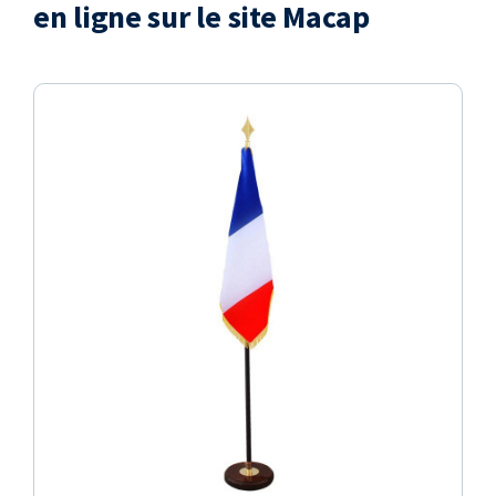
en ligne sur le site Macap