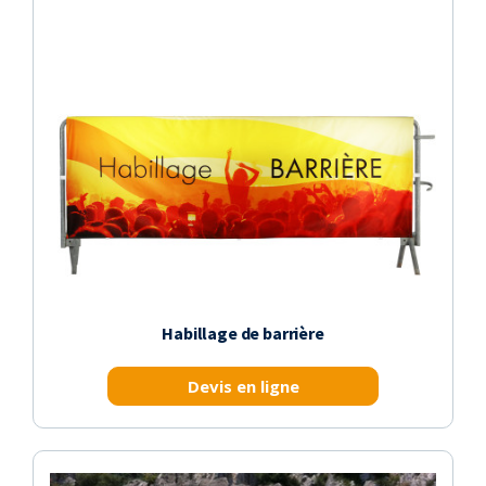
Habillage de barrière
Devis en ligne