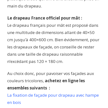
main du drapeau.
Le drapeau France officiel pour mât :
Le drapeau français pour mât est proposé dans
une multitude de dimensions allant de 40×50
cm jusqu’à 400×600 cm. Bien évidemment, pour
les drapeaux de façade, on conseille de rester
dans une taille de drapeau raisonnable
n’excédant pas 120 × 180 cm.
Au choix donc, pour pavoiser vos façades aux
couleurs tricolores,
achetez en ligne les
ensembles suivants :
La fixation de façade pour drapeau avec hampe
en bois