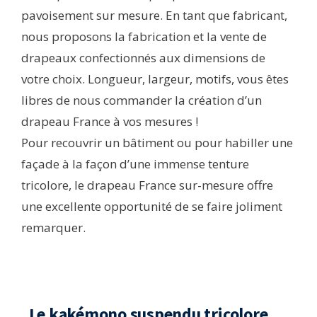
pavoisement sur mesure. En tant que fabricant,
nous proposons la fabrication et la vente de
drapeaux confectionnés aux dimensions de
votre choix. Longueur, largeur, motifs, vous êtes
libres de nous commander la création d’un
drapeau France à vos mesures !
Pour recouvrir un bâtiment ou pour habiller une
façade à la façon d’une immense tenture
tricolore, le drapeau France sur-mesure offre
une excellente opportunité de se faire joliment
remarquer.
. Le kakémono suspendu tricolore