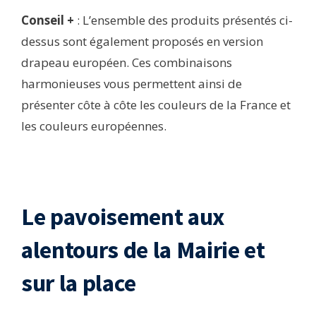
Conseil +
: L’ensemble des produits présentés ci-
dessus sont également proposés en version
drapeau européen. Ces combinaisons
harmonieuses vous permettent ainsi de
présenter côte à côte les couleurs de la France et
les couleurs européennes.
Le pavoisement aux
alentours de la Mairie et
sur la place