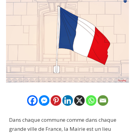
Dans chaque commune comme dans chaque
grande ville de France, la Mairie est un lieu