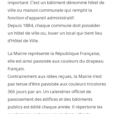
important. C’est un bâtiment dénommé hôtel de
ville ou maison communale qui remplit la
fonction d’appareil administratif.
Depuis 1884, chaque commune doit posséder
un hôtel de ville ou, louer un local qui tient lieu
d’Hôtel de Ville.
La Mairie représente la République Française,
elle est ainsi pavoisée aux couleurs du drapeau
français.
Contrairement aux idées reçues, la Mairie n’est
pas tenue d’être pavoisée aux couleurs tricolores
365 jours par an. Un calendrier officiel de
pavoisement des édifices et des bâtiments
publics est édité chaque année. Il répertorie les