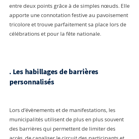
entre deux points grâce à de simples nœuds. Elle
apporte une connotation festive au pavoisement
tricolore et trouve parfaitement sa place lors de
célébrations et pour la fête nationale.
. Les habillages de barrières
personnalisés
Lors d’évènements et de manifestations, les
municipalités utilisent de plus en plus souvent
des barrières qui permettent de limiter des
accès, de canaliser le circuit des participants et