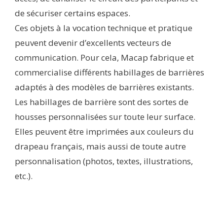
de sécuriser certains espaces.
Ces objets à la vocation technique et pratique
peuvent devenir d’excellents vecteurs de
communication. Pour cela, Macap fabrique et
commercialise différents habillages de barrières
adaptés à des modèles de barrières existants.
Les habillages de barrière sont des sortes de
housses personnalisées sur toute leur surface.
Elles peuvent être imprimées aux couleurs du
drapeau français, mais aussi de toute autre
personnalisation (photos, textes, illustrations,
etc.).