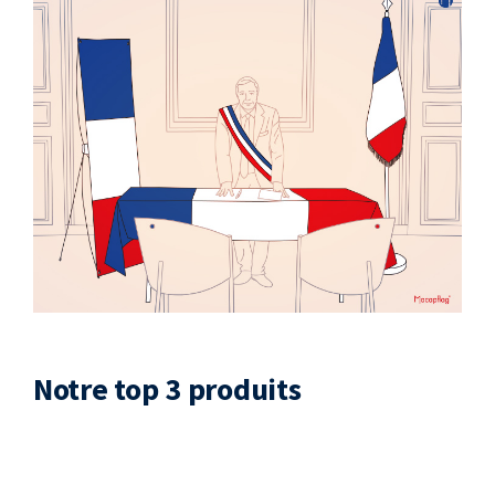
Notre top 3 produits