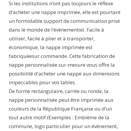
Si les institutions n’ont pas toujours le réflexe
d’acheter une nappe imprimée, elle est pourtant
un formidable support de communication prisé
dans le monde de l’évènementiel. Facile à
utiliser, facile à plier et à transporter,
économique, la nappe imprimée est
fabriquéesur commande. Cette fabrication de
nappe personnalisée sur-mesure vous offre la
possibilité d’acheter une nappe aux dimensions
impeccables pour vos tables.
De forme rectangulaire, carrée ou ronde, la
nappe personnalisée peut être imprimée aux
couleurs de la République Française ou d’un
tout autre motif (Exemples : Emblème de la
commune, logo particulier pour un évènement,