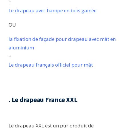
+
Le drapeau avec hampe en bois gainée
OU
la fixation de façade pour drapeau avec mât en
aluminium
+
Le drapeau français officiel pour mât
. Le drapeau France XXL
Le drapeau XXL est un pur produit de