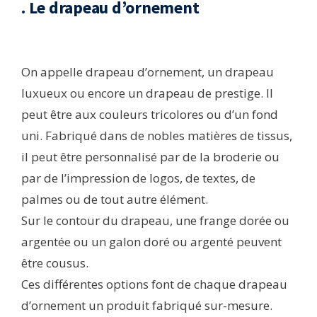
. Le drapeau d’ornement
On appelle drapeau d’ornement, un drapeau
luxueux ou encore un drapeau de prestige. Il
peut être aux couleurs tricolores ou d’un fond
uni. Fabriqué dans de nobles matières de tissus,
il peut être personnalisé par de la broderie ou
par de l’impression de logos, de textes, de
palmes ou de tout autre élément.
Sur le contour du drapeau, une frange dorée ou
argentée ou un galon doré ou argenté peuvent
être cousus.
Ces différentes options font de chaque drapeau
d’ornement un produit fabriqué sur-mesure.