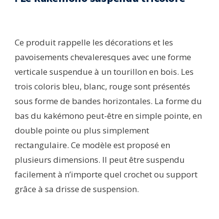
Ce produit rappelle les décorations et les
pavoisements chevaleresques avec une forme
verticale suspendue à un tourillon en bois. Les
trois coloris bleu, blanc, rouge sont présentés
sous forme de bandes horizontales. La forme du
bas du kakémono peut-être en simple pointe, en
double pointe ou plus simplement
rectangulaire. Ce modèle est proposé en
plusieurs dimensions. Il peut être suspendu
facilement à n’importe quel crochet ou support
grâce à sa drisse de suspension.