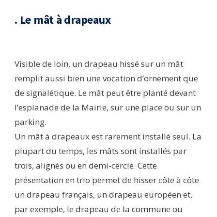
. Le mât à drapeaux
Visible de loin, un drapeau hissé sur un mât
remplit aussi bien une vocation d’ornement que
de signalétique. Le mât peut être planté devant
l’esplanade de la Mairie, sur une place ou sur un
parking.
Un mât à drapeaux est rarement installé seul. La
plupart du temps, les mâts sont installés par
trois, alignés ou en demi-cercle. Cette
présentation en trio permet de hisser côte à côte
un drapeau français, un drapeau européen et,
par exemple, le drapeau de la commune ou