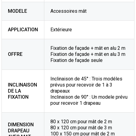
MODELE
Accessoires mât
APPLICATION
Extérieure
Fixation de façade + mât en alu 2 m
OFFRE
Fixation de façade + mât en alu 3 m
Fixation de façade seule
Inclinaison de 45° : Trois modéles
INCLINAISON
prévus pour recevoir de 1 à 3
DE LA
drapeaux
FIXATION
Inclinaison de 90° : Un modele prévu
pour recevoir 1 drapeau
80 x 120 cm pour mât de 2 m
DIMENSION
80 x 120 cm pour mât de 3 m
DRAPEAU
100 x 150 cm pour mât de 2 m