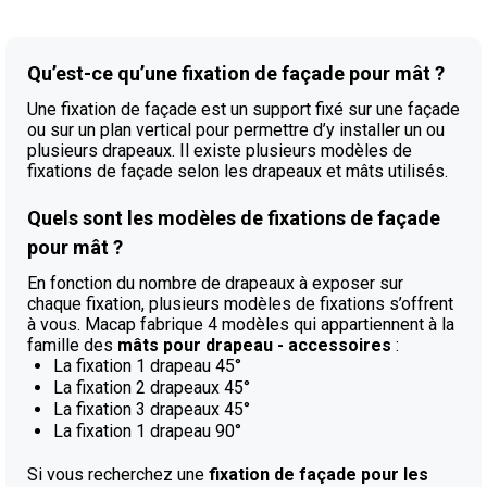
Qu’est-ce qu’une fixation de façade pour mât ?
Une fixation de façade est un support fixé sur une façade
ou sur un plan vertical pour permettre d’y installer un ou
plusieurs drapeaux. Il existe plusieurs modèles de
fixations de façade selon les drapeaux et mâts utilisés.
Quels sont les modèles de fixations de façade
pour mât ?
En fonction du nombre de drapeaux à exposer sur
chaque fixation, plusieurs modèles de fixations s’offrent
à vous. Macap fabrique 4 modèles qui appartiennent à la
famille des
mâts pour drapeau - accessoires
:
La fixation 1 drapeau 45°
La fixation 2 drapeaux 45°
La fixation 3 drapeaux 45°
La fixation 1 drapeau 90°
Si vous recherchez une
fixation de façade pour les