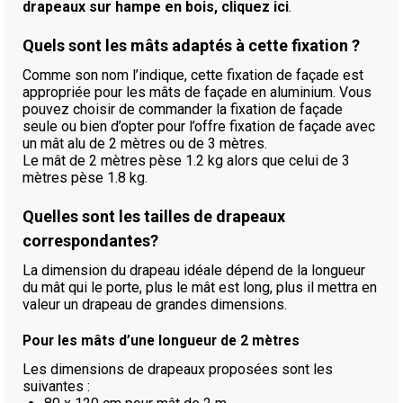
drapeaux sur hampe en bois, cliquez ici
.
Quels sont les mâts adaptés à cette fixation ?
Comme son nom l’indique, cette fixation de façade est
appropriée pour les mâts de façade en aluminium. Vous
pouvez choisir de commander la fixation de façade
seule ou bien d’opter pour l’offre fixation de façade avec
un mât alu de 2 mètres ou de 3 mètres.
Le mât de 2 mètres pèse 1.2 kg alors que celui de 3
mètres pèse 1.8 kg.
Quelles sont les tailles de drapeaux
correspondantes?
La dimension du drapeau idéale dépend de la longueur
du mât qui le porte, plus le mât est long, plus il mettra en
valeur un drapeau de grandes dimensions.
Pour les mâts d’une longueur de 2 mètres
Les dimensions de drapeaux proposées sont les
suivantes :