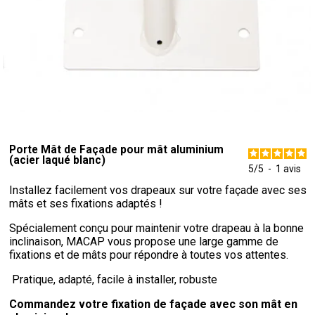
Porte Mât de Façade pour mât aluminium
(acier laqué blanc)
5
/
5
-
1
avis
Installez facilement vos drapeaux sur votre façade avec ses
mâts et ses fixations adaptés !
Spécialement conçu pour maintenir votre drapeau à la bonne
inclinaison, MACAP vous propose une large gamme de
fixations et de mâts pour répondre à toutes vos attentes.
Pratique, adapté, facile à installer, robuste
Commandez votre fixation de façade avec son mât en