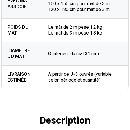
AVEC MAT
100 x 150 cm pour mât de 3 m
ASSOCIE
120 x 180 cm pour mât de 3 m
POIDS DU
Le mât de 2 m pèse 1.2 kg
MAT
Le mât de 3 m pèse 1.8 kg
DIAMETRE
Ø intérieur du mât 31 mm
DU MAT
LIVRAISON
A partir de J+3 ouvrés (variable
ESTIMÉE
selon période et quantité)
Description