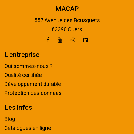
MACAP
557 Avenue des Bousquets
83390 Cuers
L'entreprise
Qui sommes-nous ?
Qualité certifiée
Développement durable
Protection des données
Les infos
Blog
Catalogues en ligne