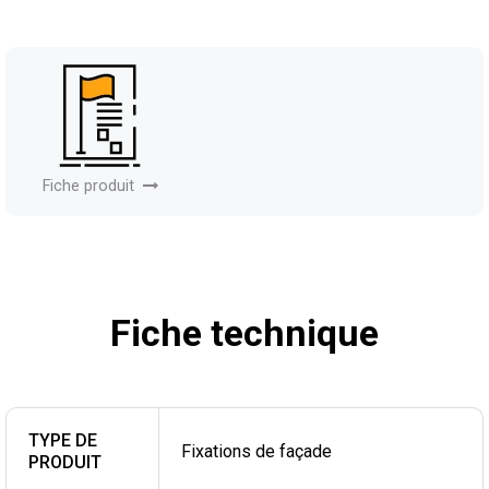
Fiche produit
Fiche technique
TYPE DE
Fixations de façade
PRODUIT