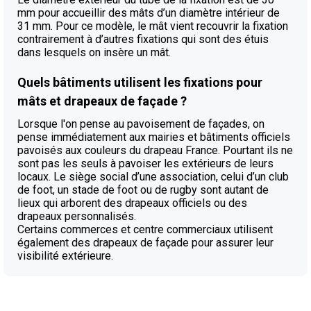
mm pour accueillir des mâts d’un diamètre intérieur de
31 mm. Pour ce modèle, le mât vient recouvrir la fixation
contrairement à d’autres fixations qui sont des étuis
dans lesquels on insère un mât.
Quels bâtiments utilisent les fixations pour
mâts et drapeaux de façade ?
Lorsque l'on pense au pavoisement de façades, on
pense immédiatement aux mairies et bâtiments officiels
pavoisés aux couleurs du drapeau France. Pourtant ils ne
sont pas les seuls à pavoiser les extérieurs de leurs
locaux. Le siège social d’une association, celui d’un club
de foot, un stade de foot ou de rugby sont autant de
lieux qui arborent des drapeaux officiels ou des
drapeaux personnalisés.
Certains commerces et centre commerciaux utilisent
également des drapeaux de façade pour assurer leur
visibilité extérieure.