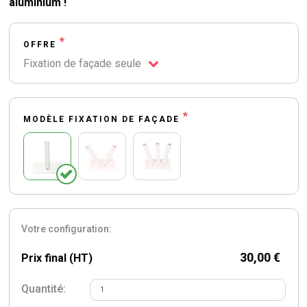
aluminium !
*
OFFRE
Fixation de façade seule
*
MODÈLE FIXATION DE FAÇADE
Votre configuration:
30,00 €
Prix final (HT)
Quantité: