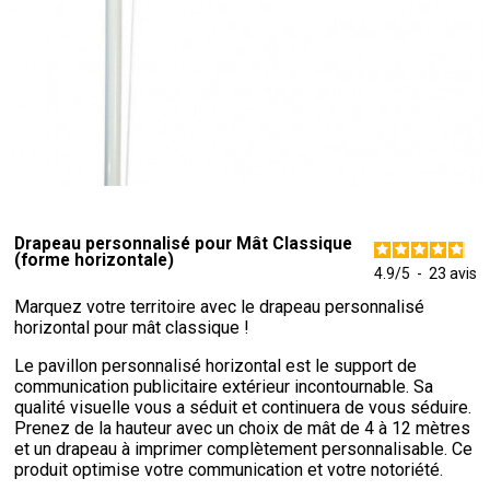
Drapeau personnalisé pour Mât Classique
(forme horizontale)
4.9
/
5
-
23
avis
Marquez votre territoire avec le drapeau personnalisé
horizontal pour mât classique !
Le pavillon personnalisé horizontal est le support de
communication publicitaire extérieur incontournable. Sa
qualité visuelle vous a séduit et continuera de vous séduire.
Prenez de la hauteur avec un choix de mât de 4 à 12 mètres
et un drapeau à imprimer complètement personnalisable. Ce
produit optimise votre communication et votre notoriété.