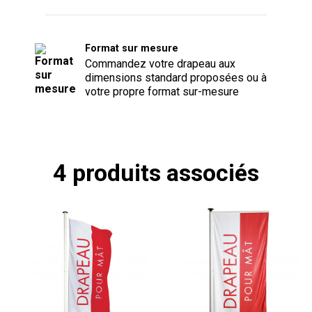
Format sur mesure
Commandez votre drapeau aux
dimensions standard proposées ou à
votre propre format sur-mesure
4 produits associés