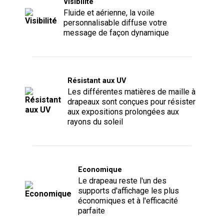
Visibilité
Fluide et aérienne, la voile
personnalisable diffuse votre
message de façon dynamique
Résistant aux UV
Les différentes matières de maille à
drapeaux sont conçues pour résister
aux expositions prolongées aux
rayons du soleil
Economique
Le drapeau reste l'un des
supports d'affichage les plus
économiques et à l'efficacité
parfaite