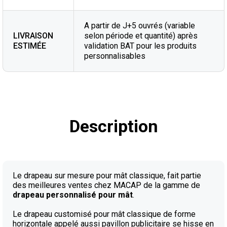
A partir de J+5 ouvrés (variable
LIVRAISON
selon période et quantité) après
ESTIMÉE
validation BAT pour les produits
personnalisables
Description
Le drapeau sur mesure pour mât classique, fait partie
des meilleures ventes chez MACAP de la gamme de
drapeau personnalisé pour mât
.
Le drapeau customisé pour mât classique de forme
horizontale appelé aussi pavillon publicitaire se hisse en