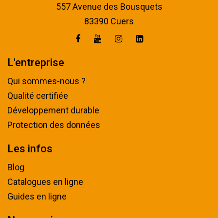
557 Avenue des Bousquets
83390 Cuers
L'entreprise
Qui sommes-nous ?
Qualité certifiée
Développement durable
Protection des données
Les infos
Blog
Catalogues en ligne
Guides en ligne