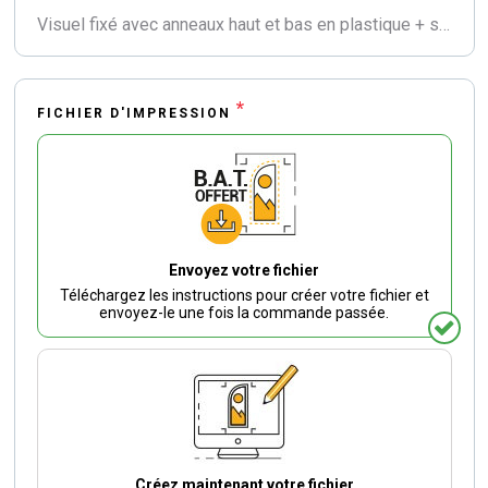
Visuel fixé avec anneaux haut et bas en plastique + sangle de renfort
*
FICHIER D'IMPRESSION
Envoyez votre fichier
Téléchargez les instructions pour créer votre fichier et
envoyez-le une fois la commande passée.
Créez maintenant votre fichier