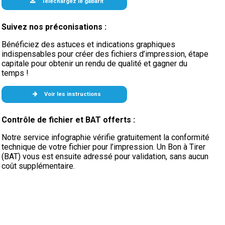
Téléchargez le gabarit
Suivez nos préconisations :
Bénéficiez des astuces et indications graphiques
indispensables pour créer des fichiers d’impression, étape
capitale pour obtenir un rendu de qualité et gagner du
temps !
Voir les instructions
Contrôle de fichier et BAT offerts :
Notre service infographie vérifie gratuitement la conformité
technique de votre fichier pour l’impression. Un Bon à Tirer
(BAT) vous est ensuite adressé pour validation, sans aucun
coût supplémentaire.