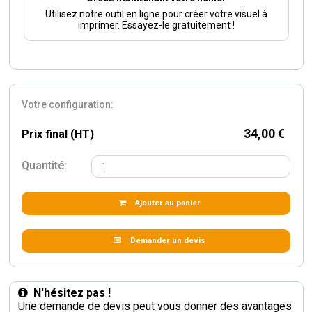
Utilisez notre outil en ligne pour créer votre visuel à
imprimer. Essayez-le gratuitement !
Votre configuration:
34,00 €
Prix final (HT)
Quantité:
Ajouter au panier
Demander un devis
N'hésitez pas !
Une demande de devis peut vous donner des avantages