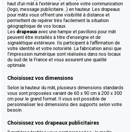
haut d’un mât à l’extérieur et arbore votre communication
(logo, message publicitaire…) en hauteur. Les drapeaux
pour mâts vous offrent une visibilité à distance et
permettent de repérer très facilement la situation
géographique de vos locaux.
Les
drapeaux
avec une hampe et pavillons pour mât
peuvent être installés à titre d’enseigne et de
signalétique extérieure. Ils participent à l'affirmation de
votre identité et votre notoriété. La fabrication ainsi que
l’impression numérique sont réalisées dans nos locaux
du sud de la France et vous assurent une qualité
optimale.
Choisissez vos dimensions
Selon la hauteur du mât, plusieurs dimensions standards
vous sont proposées variant de 60 x 90 cm à 200 x 300
cm pour le grand format. Il vous est possible de
personnaliser les dimensions des supports selon votre
besoin.
Choisissez vos drapeaux publicitaires