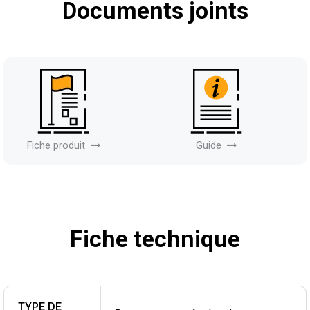
Documents joints
Fiche produit
Guide
Fiche technique
TYPE DE