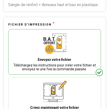
Sangle de renfort + Anneaux haut et bas en plastique
*
FICHIER D'IMPRESSION
Envoyez votre fichier
Téléchargez les instructions pour créer votre fichier et
envoyez-le une fois la commande passée.
Créez maintenant votre fichier