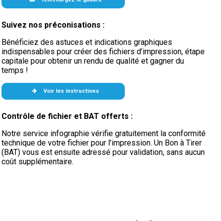
Suivez nos préconisations :
Bénéficiez des astuces et indications graphiques
indispensables pour créer des fichiers d’impression, étape
capitale pour obtenir un rendu de qualité et gagner du
temps !
Voir les instructions
Contrôle de fichier et BAT offerts :
Notre service infographie vérifie gratuitement la conformité
technique de votre fichier pour l’impression. Un Bon à Tirer
(BAT) vous est ensuite adressé pour validation, sans aucun
coût supplémentaire.