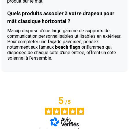
produit sur le mât.
Quels produits associer à votre drapeau pour
mât classique horizontal ?
Macap dispose d'une large gamme de supports de
communication personnalisables utilisables en extérieur.
Pour compléter une façade pavoisée, pensez
notamment aux fameux
beach flags
oriflammes qui,
disposés de chaque côté d'une entrée, offrent un côté
solennel à l'ensemble.
5
/
5