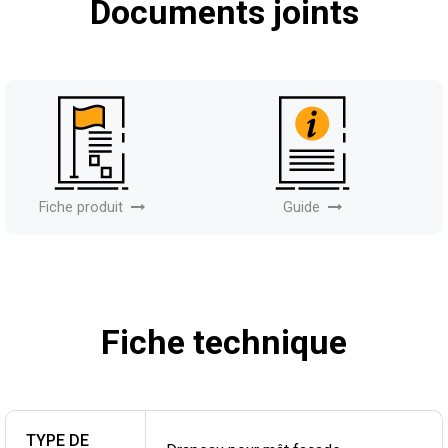
Documents joints
Fiche produit
Guide
Fiche technique
TYPE DE