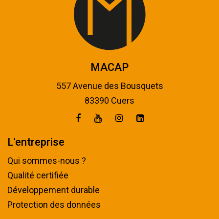
MACAP
557 Avenue des Bousquets
83390 Cuers
L'entreprise
Qui sommes-nous ?
Qualité certifiée
Développement durable
Protection des données