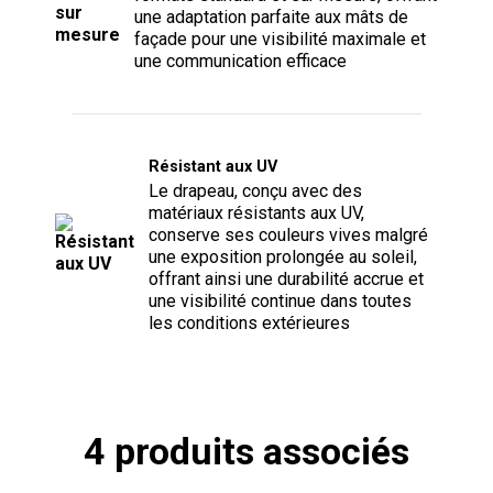
une adaptation parfaite aux mâts de
façade pour une visibilité maximale et
une communication efficace
Résistant aux UV
Le drapeau, conçu avec des
matériaux résistants aux UV,
conserve ses couleurs vives malgré
une exposition prolongée au soleil,
offrant ainsi une durabilité accrue et
une visibilité continue dans toutes
les conditions extérieures
4 produits associés