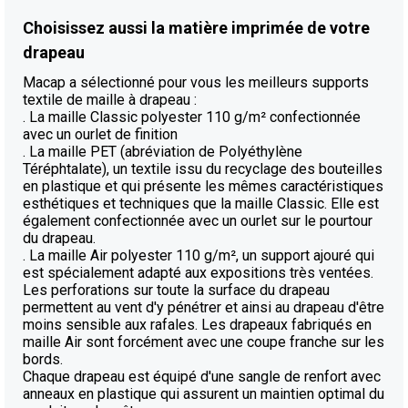
Choisissez aussi la matière imprimée de votre
drapeau
Macap a sélectionné pour vous les meilleurs supports
textile de maille à drapeau :
. La maille Classic polyester 110 g/m² confectionnée
avec un ourlet de finition
. La maille PET (abréviation de Polyéthylène
Téréphtalate), un textile issu du recyclage des bouteilles
en plastique et qui présente les mêmes caractéristiques
esthétiques et techniques que la maille Classic. Elle est
également confectionnée avec un ourlet sur le pourtour
du drapeau.
. La maille Air polyester 110 g/m², un support ajouré qui
est spécialement adapté aux expositions très ventées.
Les perforations sur toute la surface du drapeau
permettent au vent d'y pénétrer et ainsi au drapeau d'être
moins sensible aux rafales. Les drapeaux fabriqués en
maille Air sont forcément avec une coupe franche sur les
bords.
Chaque drapeau est équipé d'une sangle de renfort avec
anneaux en plastique qui assurent un maintien optimal du