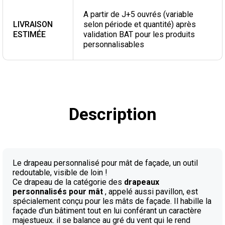
A partir de J+5 ouvrés (variable
LIVRAISON
selon période et quantité) après
ESTIMÉE
validation BAT pour les produits
personnalisables
Description
Le drapeau personnalisé pour mât de façade, un outil
redoutable, visible de loin !
Ce drapeau de la catégorie des
drapeaux
personnalisés pour mât
, appelé aussi pavillon, est
spécialement conçu pour les mâts de façade. Il habille la
façade d'un bâtiment tout en lui conférant un caractère
majestueux. il se balance au gré du vent qui le rend