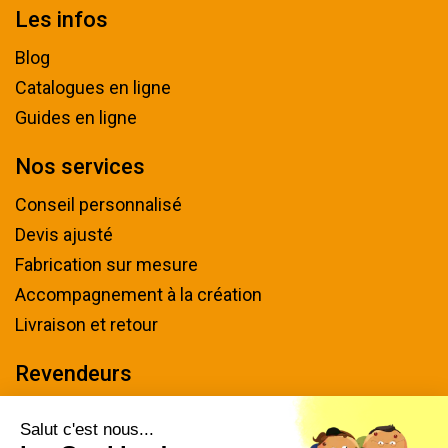
Les infos
Blog
Catalogues en ligne
Guides en ligne
Nos services
Conseil personnalisé
Devis ajusté
Fabrication sur mesure
Accompagnement à la création
Livraison et retour
Revendeurs
Devenir revendeur
Salut c'est nous...