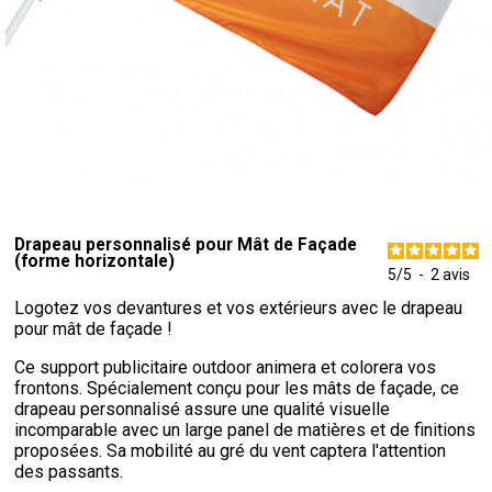
Drapeau personnalisé pour Mât de Façade
(forme horizontale)
5
/
5
-
2
avis
Logotez vos devantures et vos extérieurs avec le drapeau
pour mât de façade !
Ce support publicitaire outdoor animera et colorera vos
frontons. Spécialement conçu pour les mâts de façade, ce
drapeau personnalisé assure une qualité visuelle
incomparable avec un large panel de matières et de finitions
proposées. Sa mobilité au gré du vent captera l'attention
des passants.