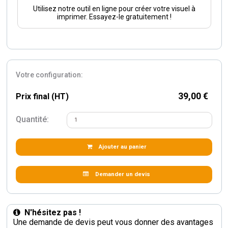
Utilisez notre outil en ligne pour créer votre visuel à
imprimer. Essayez-le gratuitement !
Votre configuration:
39,00 €
Prix final (HT)
Quantité:
Ajouter au panier
Demander un devis
N'hésitez pas !
Une demande de devis peut vous donner des avantages