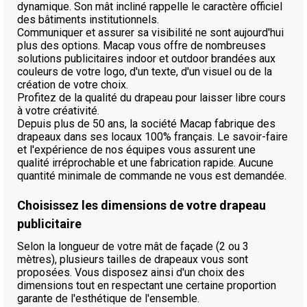
dynamique. Son mât incliné rappelle le caractère officiel
des bâtiments institutionnels.
Communiquer et assurer sa visibilité ne sont aujourd'hui
plus des options. Macap vous offre de nombreuses
solutions publicitaires indoor et outdoor brandées aux
couleurs de votre logo, d'un texte, d'un visuel ou de la
création de votre choix.
Profitez de la qualité du drapeau pour laisser libre cours
à votre créativité.
Depuis plus de 50 ans, la société Macap fabrique des
drapeaux dans ses locaux 100% français. Le savoir-faire
et l'expérience de nos équipes vous assurent une
qualité irréprochable et une fabrication rapide. Aucune
quantité minimale de commande ne vous est demandée.
Choisissez les dimensions de votre drapeau
publicitaire
Selon la longueur de votre mât de façade (2 ou 3
mètres), plusieurs tailles de drapeaux vous sont
proposées. Vous disposez ainsi d'un choix des
dimensions tout en respectant une certaine proportion
garante de l'esthétique de l'ensemble.