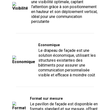
une visibilité optimale, captant
l'attention grâce à son positionnement
en hauteur et son déploiement vertical,
idéal pour une communication
percutante
Economique
Le drapeau de façade est une
solution économique, utilisant les
structures existantes des
bâtiments pour assurer une
communication personnalisée
visible et efficace à moindre coût
Format sur mesure
Le pavillon de façade est disponible en
formats standard et sur mesure, offrant