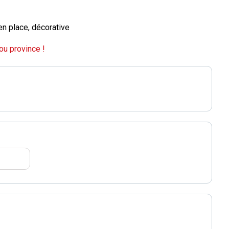
n place, décorative
ou province !