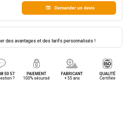
Demander un devis
r des avantages et des tarifs personnalisés !
48 50 57
PAIEMENT
FABRICANT
QUALITÉ
estion ?
100% sécurisé
+ 55 ans
Certifiée