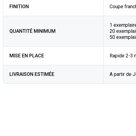
FINITION
Coupe franc
1 exemplaire
QUANTITÉ MINIMUM
20 exemplai
50 exemplair
MISE EN PLACE
Rapide 2-3 
LIVRAISON ESTIMÉE
A partir de 