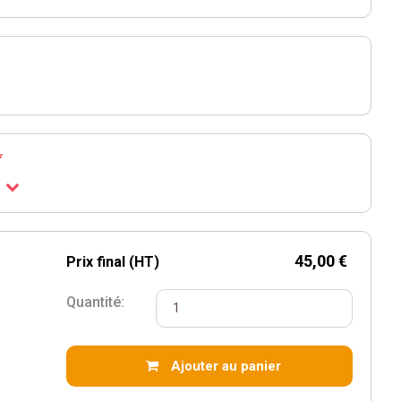
*
45,00 €
Prix final (HT)
Quantité:
Ajouter au panier