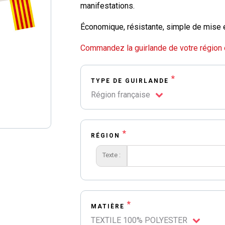
manifestations.
Économique, résistante, simple de mise e
Commandez la guirlande de votre région 
*
TYPE DE GUIRLANDE
Région française
*
RÉGION
Texte :
*
MATIÈRE
TEXTILE 100% POLYESTER