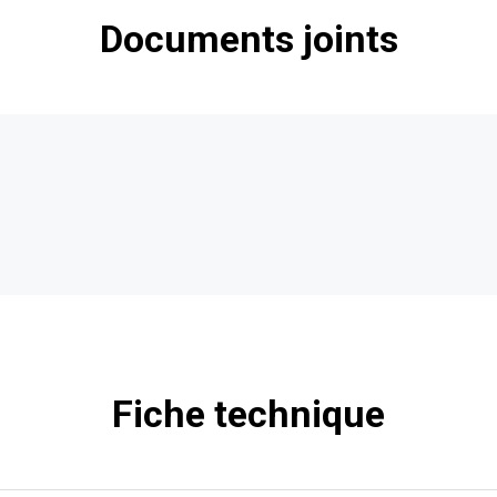
Documents joints
Fiche technique