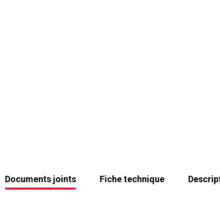
Documents joints
Fiche technique
Descrip