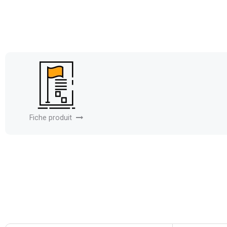
Fiche produit