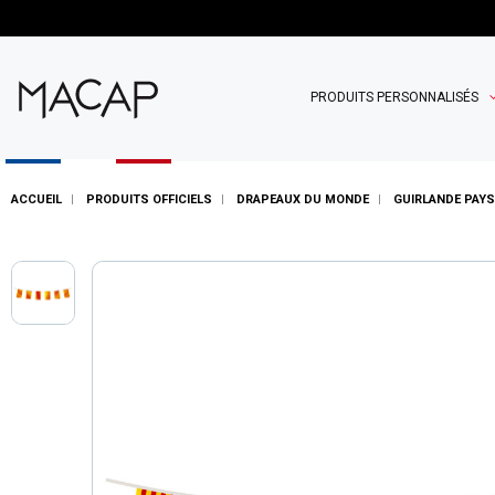
PRODUITS PERSONNALISÉS
ACCUEIL
PRODUITS OFFICIELS
DRAPEAUX DU MONDE
GUIRLANDE PAYS