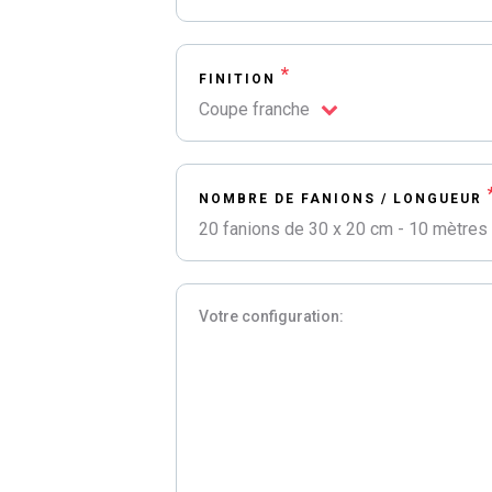
*
FINITION
Coupe franche
NOMBRE DE FANIONS / LONGUEUR
20 fanions de 30 x 20 cm - 10 mètres
Votre configuration: