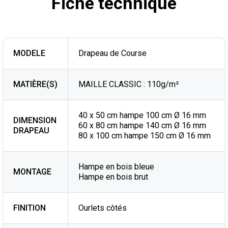
Fiche technique
MODELE
Drapeau de Course
MATIÈRE(S)
MAILLE CLASSIC : 110g/m²
40 x 50 cm hampe 100 cm Ø 16 mm
DIMENSION
60 x 80 cm hampe 140 cm Ø 16 mm
DRAPEAU
80 x 100 cm hampe 150 cm Ø 16 mm
Hampe en bois bleue
MONTAGE
Hampe en bois brut
FINITION
Ourlets côtés