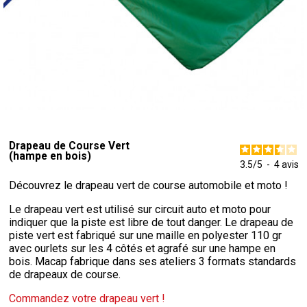
Drapeau de Course Vert
(hampe en bois)
3.5
/
5
-
4
avis
Découvrez le drapeau vert de course automobile et moto !
Le drapeau vert est utilisé sur circuit auto et moto pour
indiquer que la piste est libre de tout danger. Le drapeau de
piste vert est fabriqué sur une maille en polyester 110 gr
avec ourlets sur les 4 côtés et agrafé sur une hampe en
bois. Macap fabrique dans ses ateliers 3 formats standards
de drapeaux de course.
Commandez votre drapeau vert !