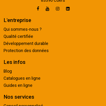
83390 Cuers
L'entreprise
Qui sommes-nous ?
Qualité certifiée
Développement durable
Protection des données
Les infos
Blog
Catalogues en ligne
Guides en ligne
Nos services
Conseil personnalisé