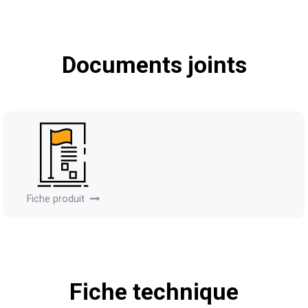
Documents joints
Fiche produit
Fiche technique