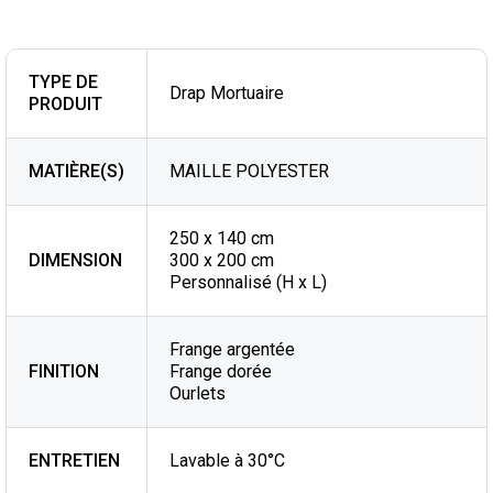
TYPE DE
Drap Mortuaire
PRODUIT
MATIÈRE(S)
MAILLE POLYESTER
250 x 140 cm
DIMENSION
300 x 200 cm
Personnalisé (H x L)
Frange argentée
FINITION
Frange dorée
Ourlets
ENTRETIEN
Lavable à 30°C