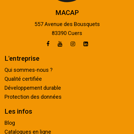
MACAP
557 Avenue des Bousquets
83390 Cuers
L'entreprise
Qui sommes-nous ?
Qualité certifiée
Développement durable
Protection des données
Les infos
Blog
Catalogues en ligne