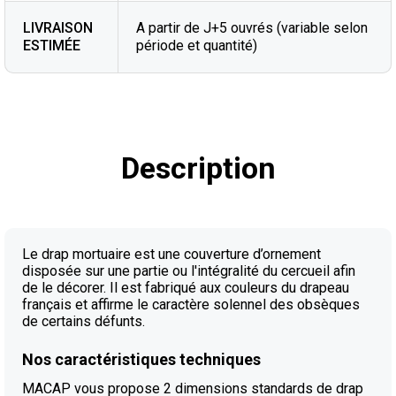
LIVRAISON
A partir de J+5 ouvrés (variable selon
ESTIMÉE
période et quantité)
Description
Le drap mortuaire est une couverture d’ornement
disposée sur une partie ou l'intégralité du cercueil afin
de le décorer. Il est fabriqué aux couleurs du drapeau
français et affirme le caractère solennel des obsèques
de certains défunts.
Nos caractéristiques techniques
MACAP vous propose 2 dimensions standards de drap