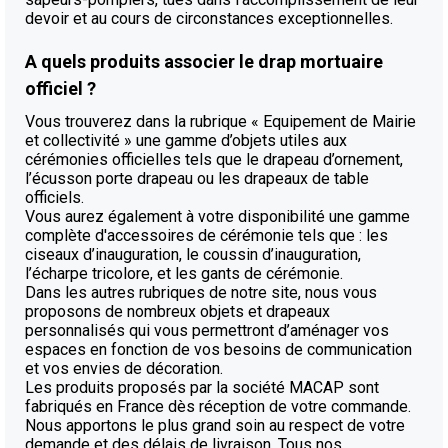
devoir et au cours de circonstances exceptionnelles.
A quels produits associer le drap mortuaire
officiel ?
Vous trouverez dans la rubrique « Equipement de Mairie
et collectivité » une gamme d’objets utiles aux
cérémonies officielles tels que le drapeau d’ornement,
l’écusson porte drapeau ou les drapeaux de table
officiels.
Vous aurez également à votre disponibilité une gamme
complète d'accessoires de cérémonie tels que : les
ciseaux d’inauguration, le coussin d’inauguration,
l’écharpe tricolore, et les gants de cérémonie.
Dans les autres rubriques de notre site, nous vous
proposons de nombreux objets et drapeaux
personnalisés qui vous permettront d’aménager vos
espaces en fonction de vos besoins de communication
et vos envies de décoration.
Les produits proposés par la société MACAP sont
fabriqués en France dès réception de votre commande.
Nous apportons le plus grand soin au respect de votre
demande et des délais de livraison. Tous nos