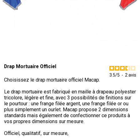
Drap Mortuaire Officiel
3.5
/
5
-
2
avis
Choisissez le drap mortuaire officiel Macap.
Le drap mortuaire est fabriqué en maille à drapeau polyester
tricolore, légère et fine, avec 3 possibilités de finitions sur
le pourtour : une frange filée argent, une frange filée or ou
plus simplement un ourlet. Macap propose 2 dimensions
standards mais également de confectionner ce produits à
vos propres dimensions sur mesure.
Officiel, qualitatif, sur mesure,