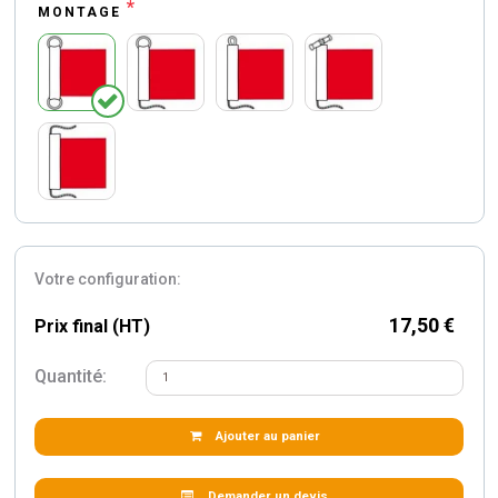
*
MONTAGE
Votre configuration:
17,50 €
Prix final (HT)
Quantité:
Ajouter au panier
Demander un devis