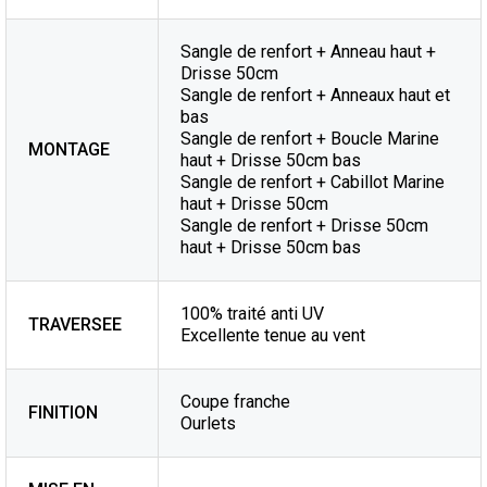
Sangle de renfort + Anneau haut +
Drisse 50cm
Sangle de renfort + Anneaux haut et
bas
Sangle de renfort + Boucle Marine
MONTAGE
haut + Drisse 50cm bas
Sangle de renfort + Cabillot Marine
haut + Drisse 50cm
Sangle de renfort + Drisse 50cm
haut + Drisse 50cm bas
100% traité anti UV
TRAVERSEE
Excellente tenue au vent
Coupe franche
FINITION
Ourlets