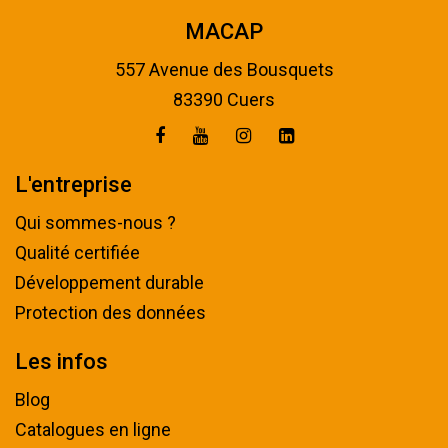
MACAP
557 Avenue des Bousquets
83390 Cuers
L'entreprise
Qui sommes-nous ?
Qualité certifiée
Développement durable
Protection des données
Les infos
Blog
Catalogues en ligne