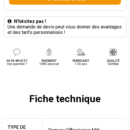
N'hésitez pas !
Une demande de devis peut vous donner des avantages
et des tarifs personnalisés !
04 94 48 50 57
PAIEMENT
FABRICANT
QUALITÉ
Une question ?
100% sécurisé
+ 55 ans
Certifiée
Fiche technique
TYPE DE