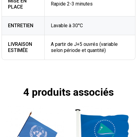
MISE EN
Rapide 2-3 minutes
PLACE
ENTRETIEN
Lavable à 30°C
LIVRAISON
A partir de J+5 ouvrés (variable
ESTIMÉE
selon période et quantité)
4 produits associés