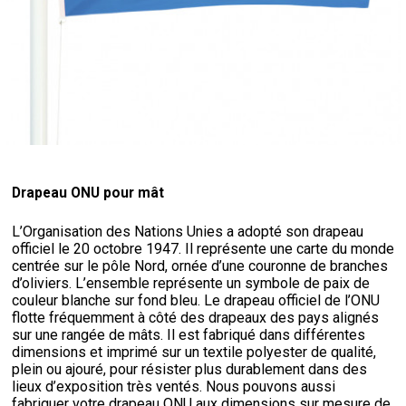
Drapeau ONU pour mât
L’Organisation des Nations Unies a adopté son drapeau
officiel le 20 octobre 1947. Il représente une carte du monde
centrée sur le pôle Nord, ornée d’une couronne de branches
d’oliviers. L’ensemble représente un symbole de paix de
couleur blanche sur fond bleu. Le drapeau officiel de l’ONU
flotte fréquemment à côté des drapeaux des pays alignés
sur une rangée de mâts. Il est fabriqué dans différentes
dimensions et imprimé sur un textile polyester de qualité,
plein ou ajouré, pour résister plus durablement dans des
lieux d’exposition très ventés. Nous pouvons aussi
fabriquer votre drapeau ONU aux dimensions sur mesure de