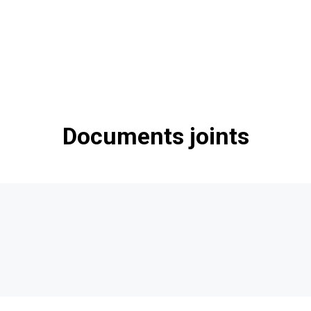
Documents joints