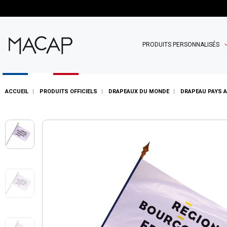
PRODUITS PERSONNALISÉS
ACCUEIL
PRODUITS OFFICIELS
DRAPEAUX DU MONDE
DRAPEAU PAYS 