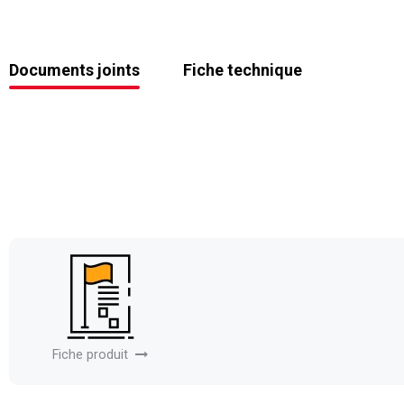
Documents joints
Fiche technique
Fiche produit