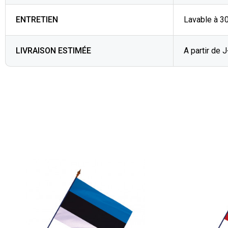
ENTRETIEN
Lavable à 3
LIVRAISON ESTIMÉE
A partir de 