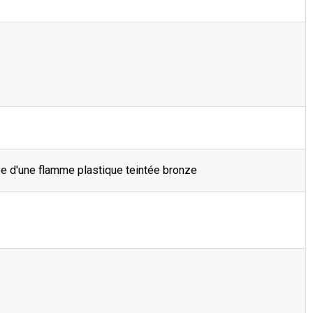
ée d'une flamme plastique teintée bronze