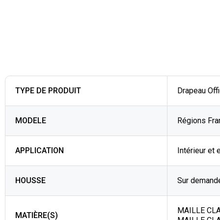
TYPE DE PRODUIT
Drapeau Off
MODELE
Régions Fra
APPLICATION
Intérieur et 
HOUSSE
Sur demande
MAILLE CLAS
MATIÈRE(S)