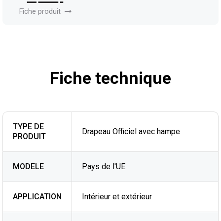
Fiche produit
Fiche technique
TYPE DE
Drapeau Officiel avec hampe
PRODUIT
MODELE
Pays de l'UE
APPLICATION
Intérieur et extérieur