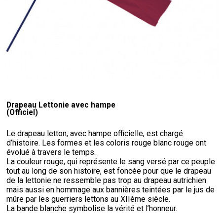
Drapeau Lettonie avec hampe
(Officiel)
Le drapeau letton, avec hampe officielle, est chargé
d’histoire. Les formes et les coloris rouge blanc rouge ont
évolué à travers le temps.
La couleur rouge, qui représente le sang versé par ce peuple
tout au long de son histoire, est foncée pour que le drapeau
de la lettonie ne ressemble pas trop au drapeau autrichien
mais aussi en hommage aux bannières teintées par le jus de
mûre par les guerriers lettons au XIIème siècle.
La bande blanche symbolise la vérité et l’honneur.