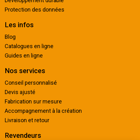
Développement durable
Protection des données
Les infos
Blog
Catalogues en ligne
Guides en ligne
Nos services
Conseil personnalisé
Devis ajusté
Fabrication sur mesure
Accompagnement à la création
Livraison et retour
Revendeurs