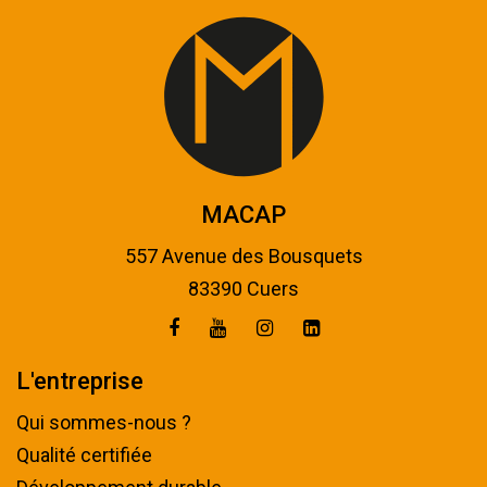
MACAP
557 Avenue des Bousquets
83390 Cuers
L'entreprise
Qui sommes-nous ?
Qualité certifiée