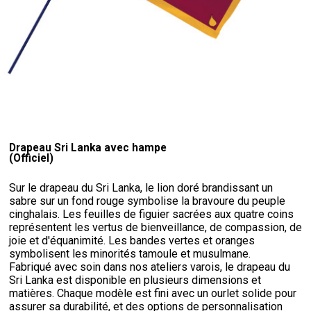
Drapeau Sri Lanka avec hampe
(Officiel)
Sur le drapeau du Sri Lanka, le lion doré brandissant un
sabre sur un fond rouge symbolise la bravoure du peuple
cinghalais. Les feuilles de figuier sacrées aux quatre coins
représentent les vertus de bienveillance, de compassion, de
joie et d'équanimité. Les bandes vertes et oranges
symbolisent les minorités tamoule et musulmane.
Fabriqué avec soin dans nos ateliers varois, le drapeau du
Sri Lanka est disponible en plusieurs dimensions et
matières. Chaque modèle est fini avec un ourlet solide pour
assurer sa durabilité, et des options de personnalisation