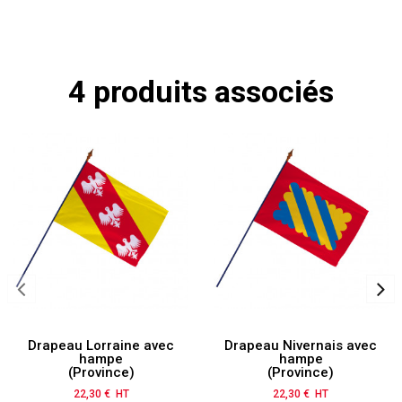
4 produits associés
Drapeau Lorraine avec
Drapeau Nivernais avec
hampe
hampe
(Province)
(Province)
22,30 € HT
Prix
22,30 € HT
Prix