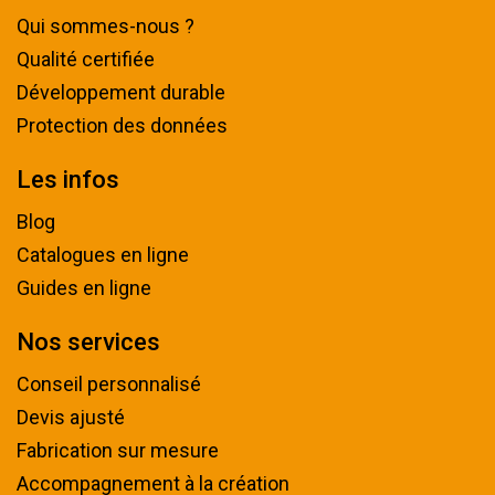
Qui sommes-nous ?
Qualité certifiée
Développement durable
Protection des données
Les infos
Blog
Catalogues en ligne
Guides en ligne
Nos services
Conseil personnalisé
Devis ajusté
Fabrication sur mesure
Accompagnement à la création