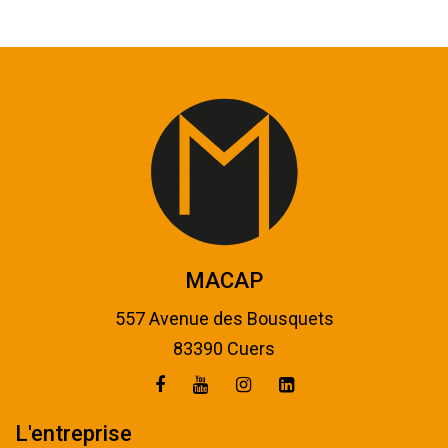
MACAP
557 Avenue des Bousquets
83390 Cuers
L'entreprise