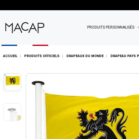
PRODUITS PERSONNALISÉS
ACCUEIL
PRODUITS OFFICIELS
DRAPEAUX DU MONDE
DRAPEAU PAYS 