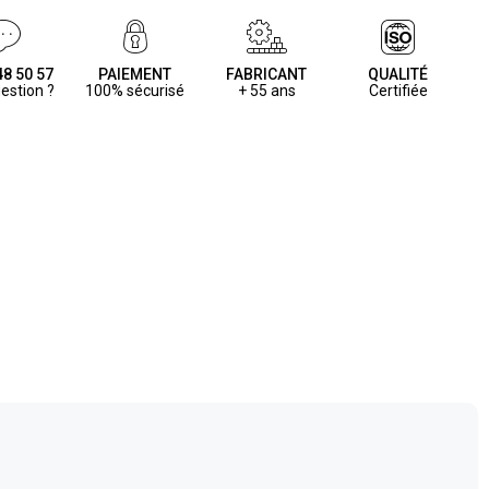
48 50 57
PAIEMENT
FABRICANT
QUALITÉ
estion ?
100% sécurisé
+ 55 ans
Certifiée