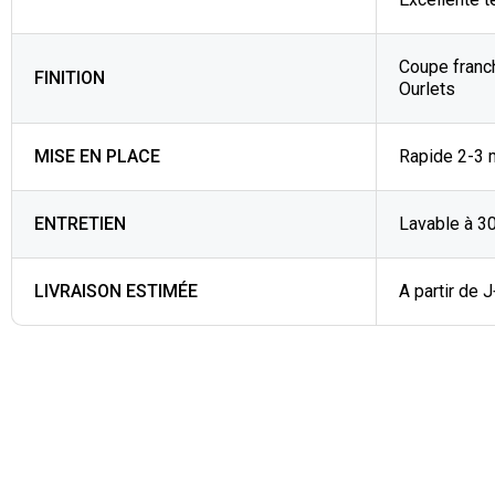
Coupe franc
FINITION
Ourlets
MISE EN PLACE
Rapide 2-3 
ENTRETIEN
Lavable à 3
LIVRAISON ESTIMÉE
A partir de 