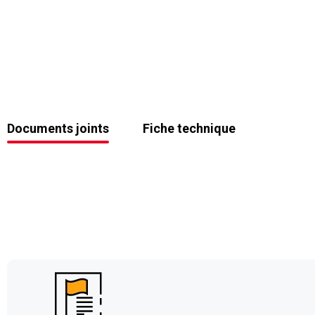
Documents joints
Fiche technique