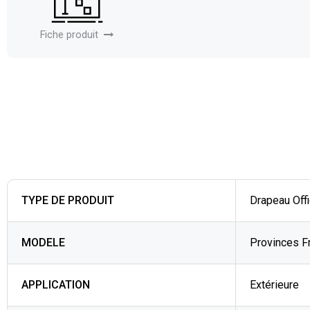
Fiche produit
TYPE DE PRODUIT
Drapeau Offi
MODELE
Provinces F
APPLICATION
Extérieure