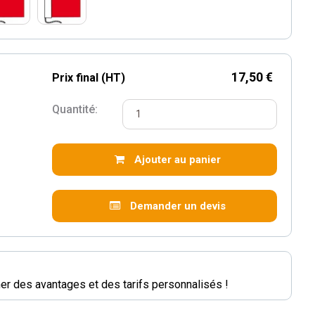
17,50 €
Prix final (HT)
Quantité:
Ajouter au panier
Demander un devis
r des avantages et des tarifs personnalisés !