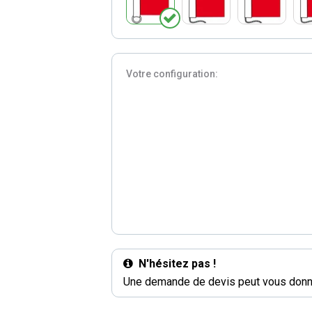
Votre configuration:
N'hésitez pas !
Une demande de devis peut vous donne