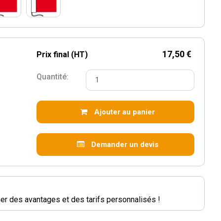
17,50 €
Prix final (HT)
Quantité:
Ajouter au panier
Demander un devis
r des avantages et des tarifs personnalisés !