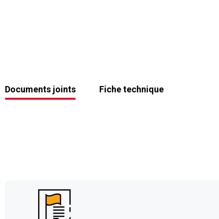
Documents joints
Fiche technique