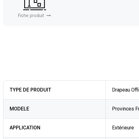
Fiche produit
TYPE DE PRODUIT
Drapeau Offi
MODELE
Provinces F
APPLICATION
Extérieure