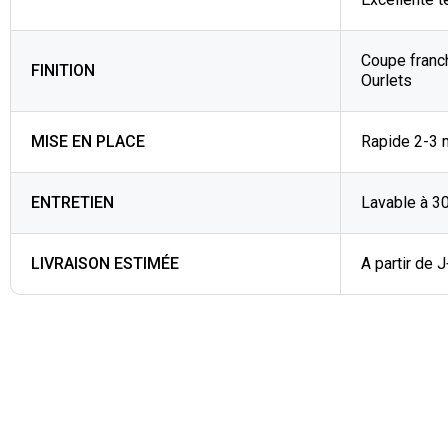
Coupe franc
FINITION
Ourlets
MISE EN PLACE
Rapide 2-3 
ENTRETIEN
Lavable à 3
LIVRAISON ESTIMÉE
A partir de 