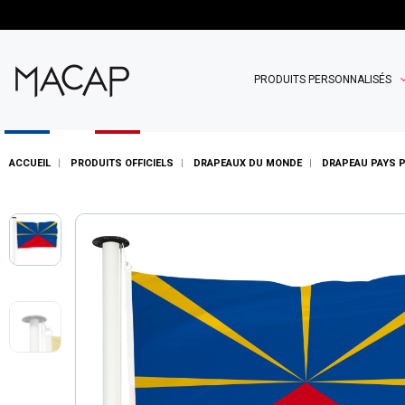
PRODUITS PERSONNALISÉS
ACCUEIL
PRODUITS OFFICIELS
DRAPEAUX DU MONDE
DRAPEAU PAYS 