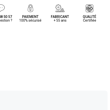
48 50 57
PAIEMENT
FABRICANT
QUALITÉ
estion ?
100% sécurisé
+ 55 ans
Certifiée