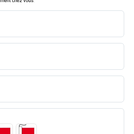
dement chez vous.