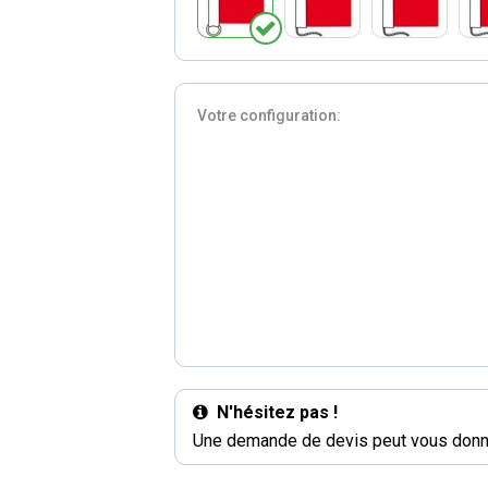
Votre configuration:
N'hésitez pas !
Une demande de devis peut vous donne