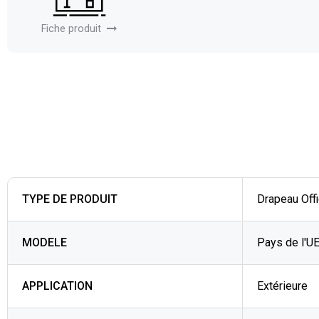
Fiche produit
TYPE DE PRODUIT
Drapeau Offi
MODELE
Pays de l'U
APPLICATION
Extérieure