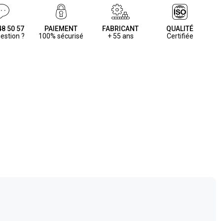
48 50 57
PAIEMENT
FABRICANT
QUALITÉ
estion ?
100% sécurisé
+ 55 ans
Certifiée