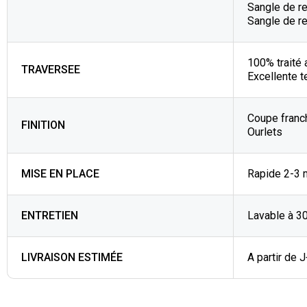
Sangle de re
Sangle de r
100% traité 
TRAVERSEE
Excellente t
Coupe franc
FINITION
Ourlets
MISE EN PLACE
Rapide 2-3 
ENTRETIEN
Lavable à 3
LIVRAISON ESTIMÉE
A partir de 