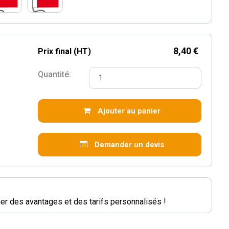
8,40 €
Prix final (HT)
Quantité:
Ajouter au panier
Demander un devis
r des avantages et des tarifs personnalisés !