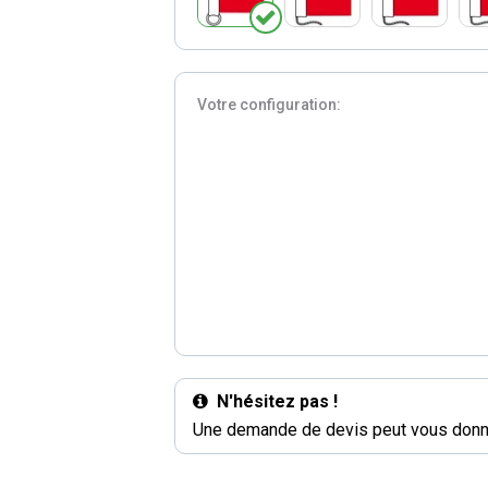
Votre configuration:
N'hésitez pas !
Une demande de devis peut vous donne