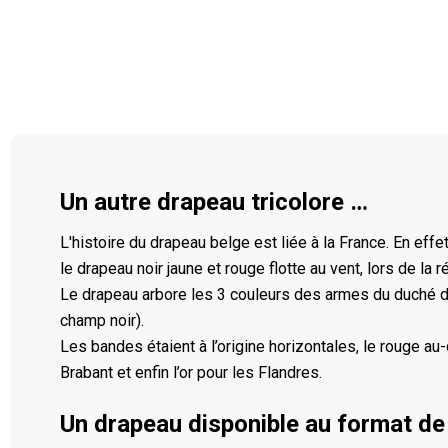
Un autre drapeau tricolore …
L'histoire du drapeau belge est liée à la France. En effet
le drapeau noir jaune et rouge flotte au vent, lors de la 
Le drapeau arbore les 3 couleurs des armes du duché de 
champ noir).
Les bandes étaient à l’origine horizontales, le rouge au-d
Brabant et enfin l’or pour les Flandres.
Un drapeau disponible au format de