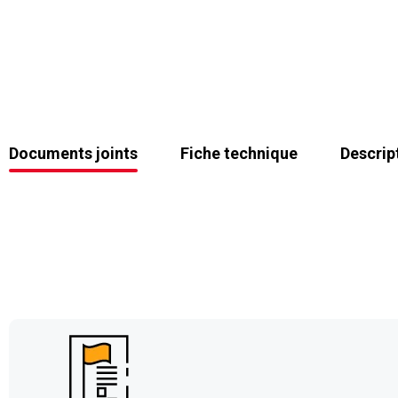
Documents joints
Fiche technique
Descrip