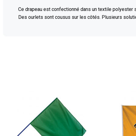
Ce drapeau est confectionné dans un textile polyester
Des ourlets sont cousus sur les côtés. Plusieurs soluti