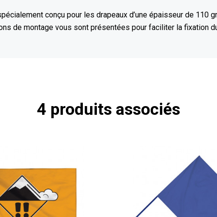
 spécialement conçu pour les drapeaux d’une épaisseur de 110 g
ons de montage vous sont présentées pour faciliter la fixation d
4 produits associés