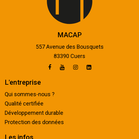
MACAP
557 Avenue des Bousquets
83390 Cuers
L'entreprise
Qui sommes-nous ?
Qualité certifiée
Développement durable
Protection des données
Les infos