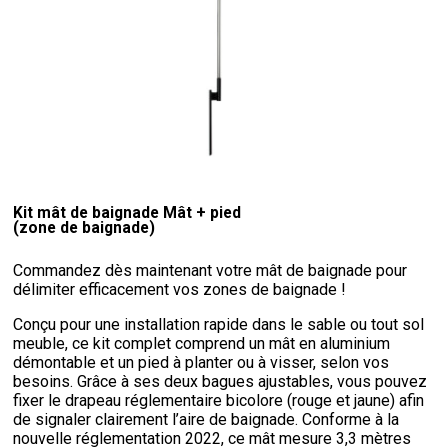
Kit mât de baignade Mât + pied
(zone de baignade)
Commandez dès maintenant votre mât de baignade pour
délimiter efficacement vos zones de baignade !
Conçu pour une installation rapide dans le sable ou tout sol
meuble, ce kit complet comprend un mât en aluminium
démontable et un pied à planter ou à visser, selon vos
besoins. Grâce à ses deux bagues ajustables, vous pouvez
fixer le drapeau réglementaire bicolore (rouge et jaune) afin
de signaler clairement l’aire de baignade. Conforme à la
nouvelle réglementation 2022, ce mât mesure 3,3 mètres