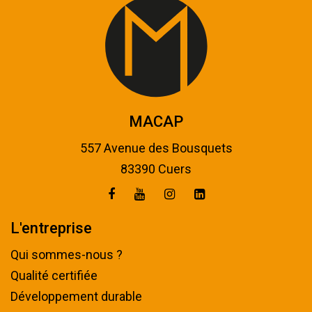
MACAP
557 Avenue des Bousquets
83390 Cuers
L'entreprise
Qui sommes-nous ?
Qualité certifiée
Développement durable