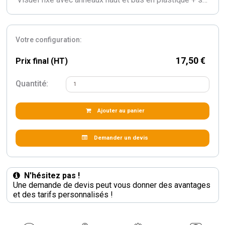
Votre configuration:
17,50 €
Prix final (HT)
Quantité:
Ajouter au panier
Demander un devis
N'hésitez pas !
Une demande de devis peut vous donner des avantages
et des tarifs personnalisés !