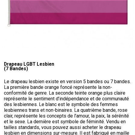
Drapeau LGBT Lesbien
(7 Bandes)
Le drapeau lesbien existe en version 5 bandes ou 7 bandes.
La première bande orange foncé représente la non-
conformité de genre. La seconde teinte orange plus claire
représente le sentiment d’indépendance et de communauté
des lesbiennes. Le blanc est le symbole des femmes
lesbiennes trans et non-binaires. La quatrième bande, rose
clair, représente les concepts de l’amour, la paix, la sérénité
et le sexe. La dernière est symbole de féminité. Vendu en
tailles standards, vous pouvez aussi acheter le drapeau
lesbien en dimensions sur-mesure. Il est fabriqué en maille