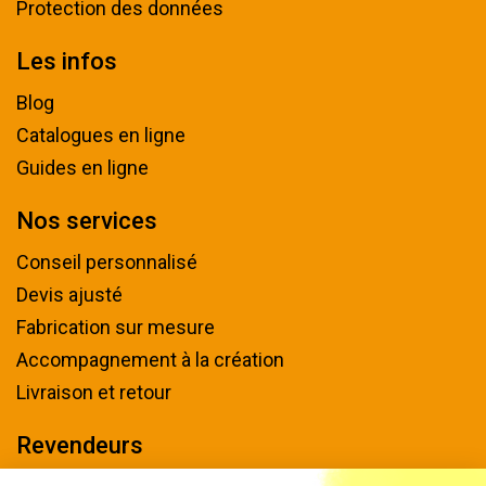
Protection des données
Les infos
Blog
Catalogues en ligne
Guides en ligne
Nos services
Conseil personnalisé
Devis ajusté
Fabrication sur mesure
Accompagnement à la création
Livraison et retour
Revendeurs