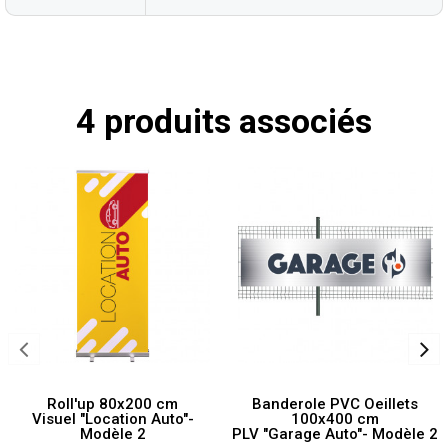
4 produits associés
Roll'up 80x200 cm
Banderole PVC Oeillets
Visuel "Location Auto"-
100x400 cm
Modèle 2
PLV "Garage Auto"- Modèle 2