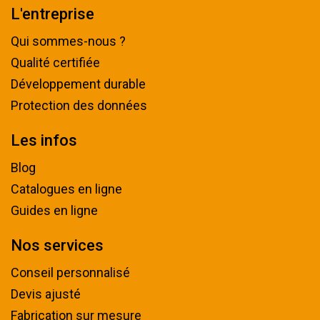
L'entreprise
Qui sommes-nous ?
Qualité certifiée
Développement durable
Protection des données
Les infos
Blog
Catalogues en ligne
Guides en ligne
Nos services
Conseil personnalisé
Devis ajusté
Fabrication sur mesure