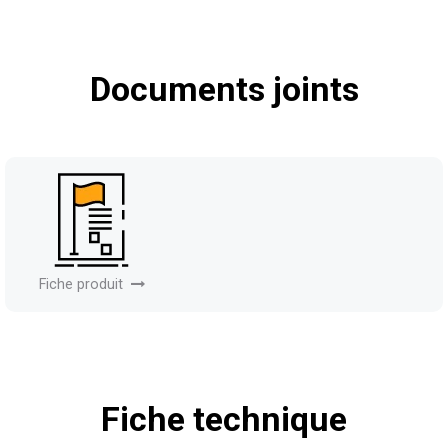
Documents joints
Fiche produit
Fiche technique