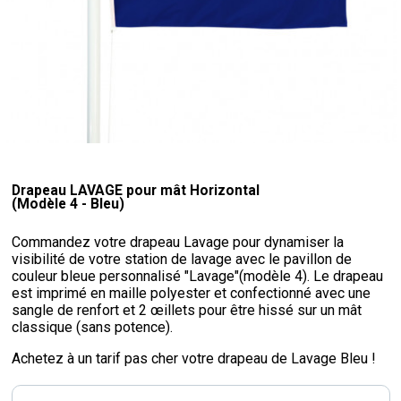
Drapeau LAVAGE pour mât Horizontal
(Modèle 4 - Bleu)
Commandez votre drapeau Lavage pour dynamiser la
visibilité de votre station de lavage avec le pavillon de
couleur bleue personnalisé "Lavage"(modèle 4). Le drapeau
est imprimé en maille polyester et confectionné avec une
sangle de renfort et 2 œillets pour être hissé sur un mât
classique (sans potence).
Achetez à un tarif pas cher votre drapeau de Lavage Bleu !