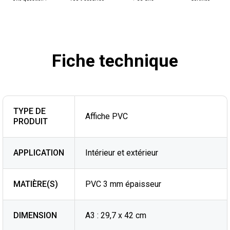
Fiche technique
TYPE DE
Affiche PVC
PRODUIT
APPLICATION
Intérieur et extérieur
MATIÈRE(S)
PVC 3 mm épaisseur
DIMENSION
A3 : 29,7 x 42 cm