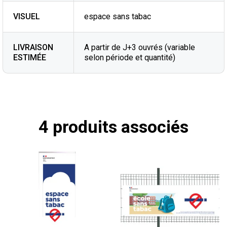
VISUEL
espace sans tabac
LIVRAISON
A partir de J+3 ouvrés (variable
ESTIMÉE
selon période et quantité)
4 produits associés