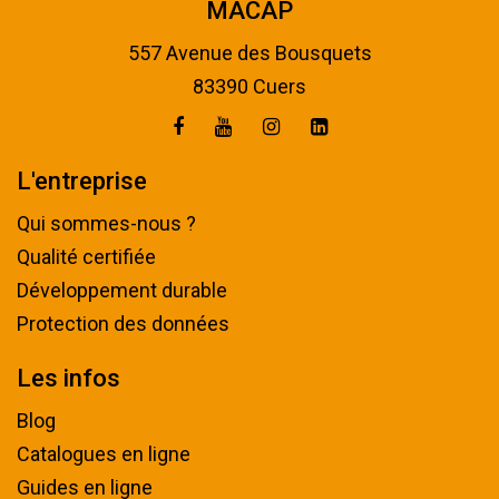
MACAP
557 Avenue des Bousquets
83390 Cuers
L'entreprise
Qui sommes-nous ?
Qualité certifiée
Développement durable
Protection des données
Les infos
Blog
Catalogues en ligne
Guides en ligne