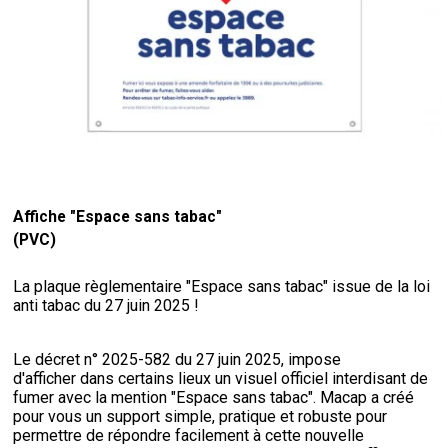
Affiche "Espace sans tabac"
(PVC)
La plaque règlementaire "Espace sans tabac" issue de la loi
anti tabac du 27 juin 2025 !
Le décret n° 2025-582 du 27 juin 2025, impose
d'afficher dans certains lieux un visuel officiel interdisant de
fumer avec la mention "Espace sans tabac". Macap a créé
pour vous un support simple, pratique et robuste pour
permettre de répondre facilement à cette nouvelle