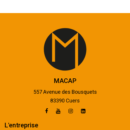
MACAP
557 Avenue des Bousquets
83390 Cuers
L'entreprise