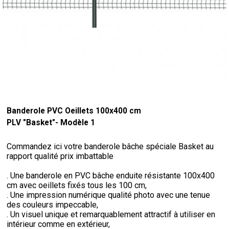
Banderole PVC Oeillets 100x400 cm
PLV "Basket"- Modèle 1
Commandez ici votre banderole bâche spéciale Basket au
rapport qualité prix imbattable
. Une banderole en PVC bâche enduite résistante 100x400
cm avec oeillets fixés tous les 100 cm,
. Une impression numérique qualité photo avec une tenue
des couleurs impeccable,
. Un visuel unique et remarquablement attractif à utiliser en
intérieur comme en extérieur,