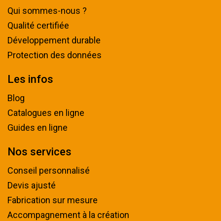
Qui sommes-nous ?
Qualité certifiée
Développement durable
Protection des données
Les infos
Blog
Catalogues en ligne
Guides en ligne
Nos services
Conseil personnalisé
Devis ajusté
Fabrication sur mesure
Accompagnement à la création