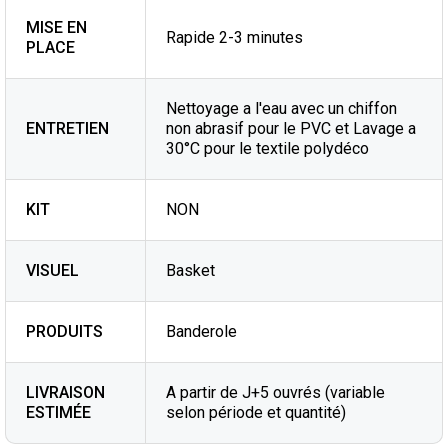
MISE EN
Rapide 2-3 minutes
PLACE
Nettoyage a l'eau avec un chiffon
ENTRETIEN
non abrasif pour le PVC et Lavage a
30°C pour le textile polydéco
KIT
NON
VISUEL
Basket
PRODUITS
Banderole
LIVRAISON
A partir de J+5 ouvrés (variable
ESTIMÉE
selon période et quantité)