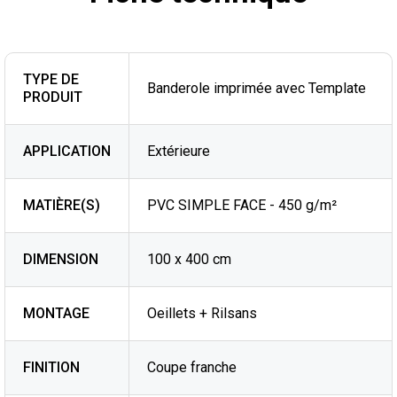
TYPE DE
Banderole imprimée avec Template
PRODUIT
APPLICATION
Extérieure
MATIÈRE(S)
PVC SIMPLE FACE - 450 g/m²
DIMENSION
100 x 400 cm
MONTAGE
Oeillets + Rilsans
FINITION
Coupe franche