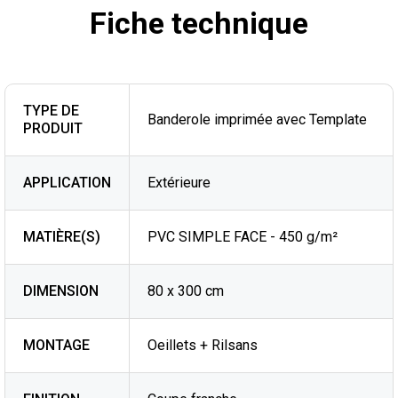
Fiche technique
TYPE DE
Banderole imprimée avec Template
PRODUIT
APPLICATION
Extérieure
MATIÈRE(S)
PVC SIMPLE FACE - 450 g/m²
DIMENSION
80 x 300 cm
MONTAGE
Oeillets + Rilsans