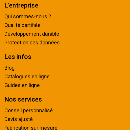
L'entreprise
Qui sommes-nous ?
Qualité certifiée
Développement durable
Protection des données
Les infos
Blog
Catalogues en ligne
Guides en ligne
Nos services
Conseil personnalisé
Devis ajusté
Fabrication sur mesure