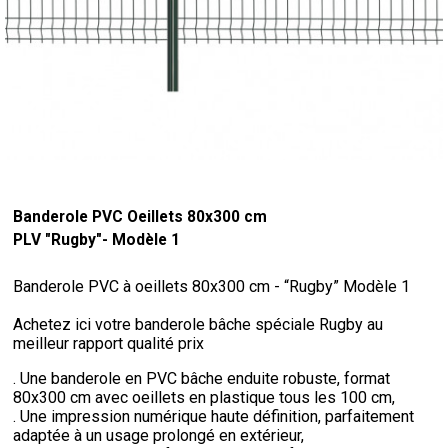
Banderole PVC Oeillets 80x300 cm
PLV "Rugby"- Modèle 1
Banderole PVC à oeillets 80x300 cm - “Rugby” Modèle 1
Achetez ici votre banderole bâche spéciale Rugby au
meilleur rapport qualité prix
. Une banderole en PVC bâche enduite robuste, format
80x300 cm avec oeillets en plastique tous les 100 cm,
. Une impression numérique haute définition, parfaitement
adaptée à un usage prolongé en extérieur,